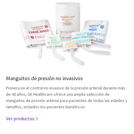
Manguitos de presión no invasivos
Pionera en el control no invasivo de la presión arterial durante más
de 40 años, GE Healthcare ofrece una amplia selección de
manguitos de presión arterial para pacientes de todas las edades y
tamaños, incluidos los pacientes bariátricos.
Ver productos