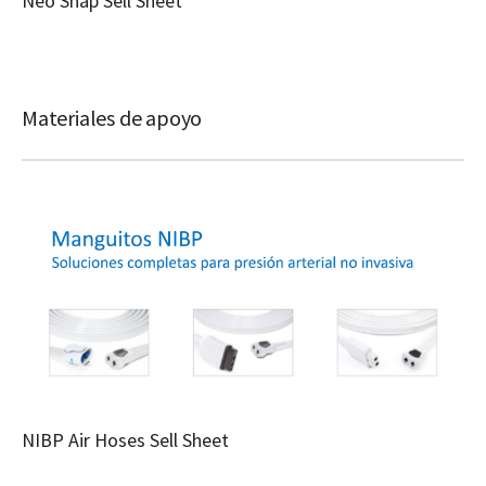
Neo Snap Sell Sheet
Materiales de apoyo
NIBP Air Hoses Sell Sheet