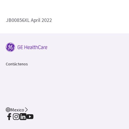
JB00856XL April 2022
Contáctenos
Mexico