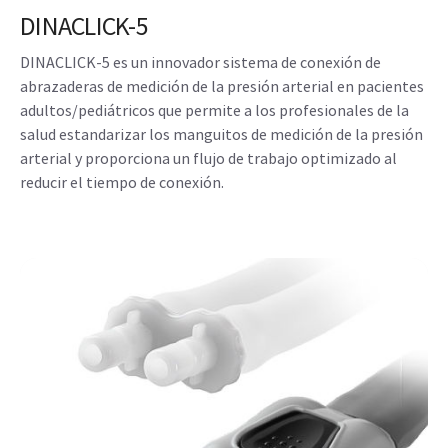
DINACLICK-5
DINACLICK-5 es un innovador sistema de conexión de
abrazaderas de medición de la presión arterial en pacientes
adultos/pediátricos que permite a los profesionales de la
salud estandarizar los manguitos de medición de la presión
arterial y proporciona un flujo de trabajo optimizado al
reducir el tiempo de conexión.