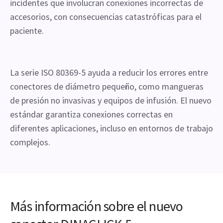
incidentes que involucran conexiones incorrectas de
accesorios, con consecuencias catastróficas para el
paciente.
La serie ISO 80369-5 ayuda a reducir los errores entre
conectores de diámetro pequeño, como mangueras
de presión no invasivas y equipos de infusión. El nuevo
estándar garantiza conexiones correctas en
diferentes aplicaciones, incluso en entornos de trabajo
complejos.
Más información sobre el nuevo