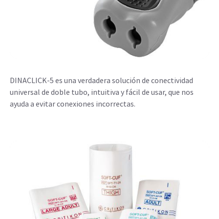
DINACLICK-5 es una verdadera solución de conectividad
universal de doble tubo, intuitiva y fácil de usar, que nos
ayuda a evitar conexiones incorrectas.