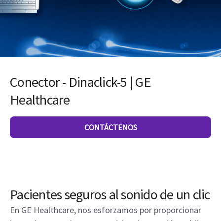
Conector - Dinaclick-5 | GE
Healthcare
CONTÁCTENOS
Pacientes seguros al sonido de un clic
En GE Healthcare, nos esforzamos por proporcionar