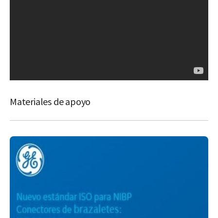
Materiales de apoyo