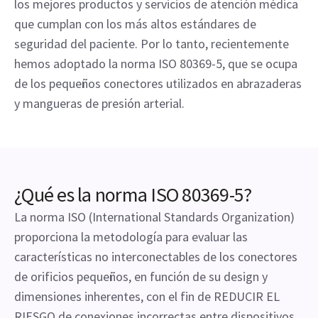
los mejores productos y servicios de atención médica
que cumplan con los más altos estándares de
seguridad del paciente. Por lo tanto, recientemente
hemos adoptado la norma ISO 80369-5, que se ocupa
de los pequeños conectores utilizados en abrazaderas
y mangueras de presión arterial.
¿Qué es la norma ISO 80369-5?
La norma ISO (International Standards Organization)
proporciona la metodología para evaluar las
características no interconectables de los conectores
de orificios pequeños, en función de su design y
dimensiones inherentes, con el fin de REDUCIR EL
RIESGO de conexiones incorrectas entre dispositivos