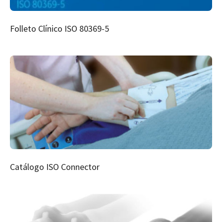
Folleto Clínico ISO 80369-5
Catálogo ISO Connector