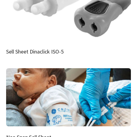
Sell Sheet Dinaclick ISO-5