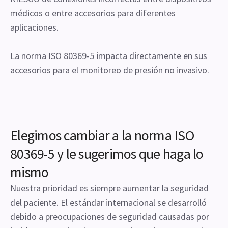
médicos o entre accesorios para diferentes
aplicaciones.
La norma ISO 80369-5 impacta directamente en sus
accesorios para el monitoreo de presión no invasivo.
Elegimos cambiar a la norma ISO
80369-5 y le sugerimos que haga lo
mismo
Nuestra prioridad es siempre aumentar la seguridad
del paciente. El estándar internacional se desarrolló
debido a preocupaciones de seguridad causadas por