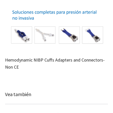
Hemodynamic NIBP Cuffs Adapters and Connectors-
Non CE
Vea también