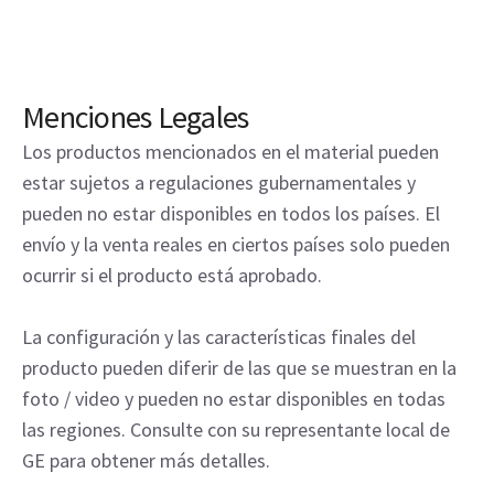
Menciones Legales
Los productos mencionados en el material pueden
estar sujetos a regulaciones gubernamentales y
pueden no estar disponibles en todos los países. El
envío y la venta reales en ciertos países solo pueden
ocurrir si el producto está aprobado.
La configuración y las características finales del
producto pueden diferir de las que se muestran en la
foto / video y pueden no estar disponibles en todas
las regiones. Consulte con su representante local de
GE para obtener más detalles.