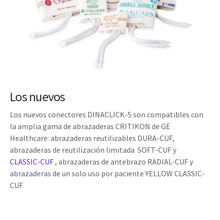
Los nuevos
Los nuevos conectores DINACLICK-5 son compatibles con
la amplia gama de abrazaderas CRITIKON de GE
Healthcare: abrazaderas reutilizables DURA-CUF,
abrazaderas de reutilización limitada SOFT-CUF y
CLASSIC-CUF
, abrazaderas de antebrazo RADIAL-CUF y
abrazaderas de un solo uso por paciente YELLOW CLASSIC-
CUF.