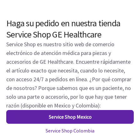
Haga su pedido en nuestra tienda
Service Shop GE Healthcare
Service Shop es nuestro sitio web de comercio
electrónico de atención médica para piezas y
accesorios de GE Healthcare. Encuentre rápidamente
el artículo exacto que necesita, cuando lo necesite,
con acceso 24/7 a pedidos en línea. ¿Por qué comprar
de nosotros? Porque sabemos que es un paciente, no
solo una parte o accesorio, por lo que hay que tener
razón (disponible en Mexico y Colombia):
Service Shop Mexico
Service Shop Colombia