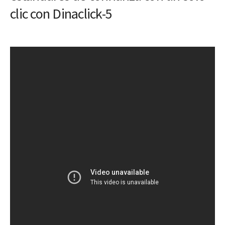
clic con Dinaclick-5