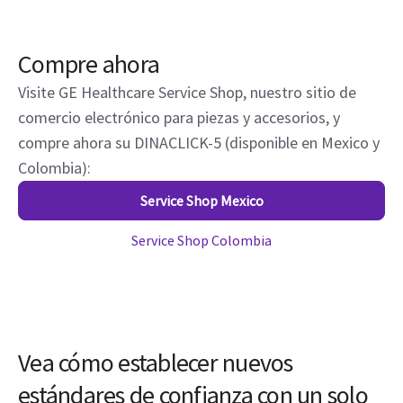
Compre ahora
Visite GE Healthcare Service Shop, nuestro sitio de
comercio electrónico para piezas y accesorios, y
compre ahora su DINACLICK-5 (disponible en Mexico y
Colombia):
Service Shop Mexico
Service Shop Colombia
Vea cómo establecer nuevos
estándares de confianza con un solo