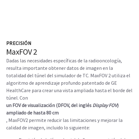
PRECISIÓN
MaxFOV 2
Dadas las necesidades específicas de la radiooncología,
resulta importante obtener datos de imagen en la
totalidad del túnel del simulador de TC. MaxFOV 2 utiliza el
algoritmo de aprendizaje profundo patentado de GE
HealthCare para crear una vista ampliada hasta el borde del
túnel. Con
un FOV de visualización (DFOV, del inglés
Display FOV
)
ampliado de hasta 80 cm
, MaxFOV2 permite reducir las limitaciones y mejorar la
calidad de imagen, incluido lo siguiente: