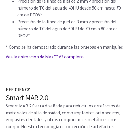
Precisión de la línea de piel de 2 mm y precisión del
número de TC del agua de 40HU desde 50 cm hasta 70
cm de DFOV*
Precisión de la línea de piel de 3 mm y precisión del
número de TC del agua de 60HU de 70 cm a 80 cm de
DFOV*
* Como se ha demostrado durante las pruebas en maniquíes
Vea la animación de MaxFOV2 completa
EFFICIENCY
Smart MAR 2.0
Smart MAR 2.0 está diseñada para reducir los artefactos de
materiales de alta densidad, como implantes ortopédicos,
empastes dentales y otros componentes metálicos en el
cuerpo. Nuestra tecnología de corrección de artefactos