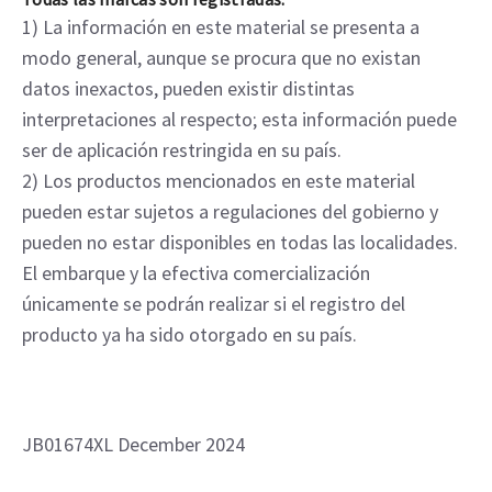
1) La información en este material se presenta a
modo general, aunque se procura que no existan
datos inexactos, pueden existir distintas
interpretaciones al respecto; esta información puede
ser de aplicación restringida en su país.
2) Los productos mencionados en este material
pueden estar sujetos a regulaciones del gobierno y
pueden no estar disponibles en todas las localidades.
El embarque y la efectiva comercialización
únicamente se podrán realizar si el registro del
producto ya ha sido otorgado en su país.
JB01674XL December 2024