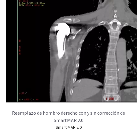
Reemplazo de hombro derecho con y sin corrección de
SmartMAR 2.0
Smart MAR 2.0