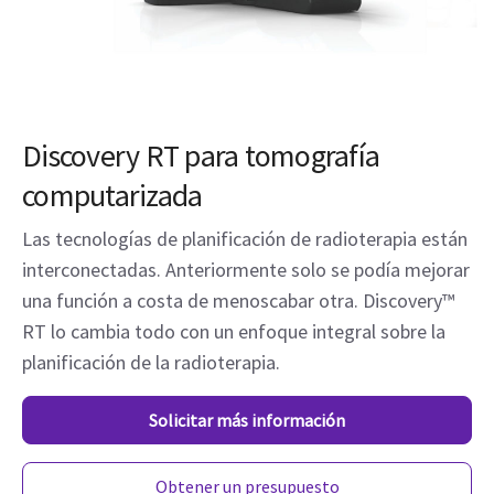
Discovery RT para tomografía
computarizada
Las tecnologías de planificación de radioterapia están
interconectadas. Anteriormente solo se podía mejorar
una función a costa de menoscabar otra. Discovery™
RT lo cambia todo con un enfoque integral sobre la
planificación de la radioterapia.
Solicitar más información
Obtener un presupuesto