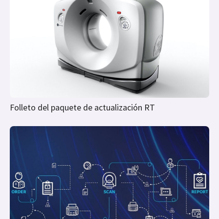
Folleto del paquete de actualización RT