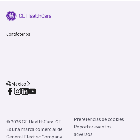
Contáctenos
Mexico
Preferencias de cookies
© 2026 GE HealthCare. GE
Reportar eventos
Es una marca comercial de
adversos
General Electric Company.