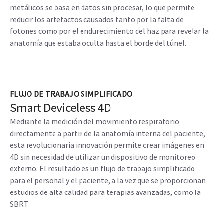
metálicos se basa en datos sin procesar, lo que permite
reducir los artefactos causados tanto por la falta de
fotones como por el endurecimiento del haz para revelar la
anatomía que estaba oculta hasta el borde del túnel.
FLUJO DE TRABAJO SIMPLIFICADO
Smart Deviceless 4D
Mediante la medición del movimiento respiratorio
directamente a partir de la anatomía interna del paciente,
esta revolucionaria innovación permite crear imágenes en
4D sin necesidad de utilizar un dispositivo de monitoreo
externo. El resultado es un flujo de trabajo simplificado
para el personal y el paciente, a la vez que se proporcionan
estudios de alta calidad para terapias avanzadas, como la
SBRT.