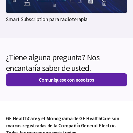
Smart Subscription para radioterapia
¿Tiene alguna pregunta? Nos
encantaría saber de usted.
Comuníquese con nosotros
GE HealthCare y el Monograma de GE HealthCare son
marcas registradas de la Compañía General Electric.
Todas las marcas son registradas.