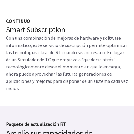
CONTINUO
Smart Subscription
Con una combinación de mejoras de hardware y software
informático, este servicio de suscripción permite optimizar
las tecnologías clave de RT cuando sea necesario. En lugar
de un Simulador de TC que empieza a “quedarse atrás”
tecnológicamente desde el momento en que lo encarga,
ahora puede aprovechar las futuras generaciones de
aplicaciones y mejoras para disponer de un sistema cada vez
mejor.
Paquete de actualización RT
Amplíe sus capacidades de