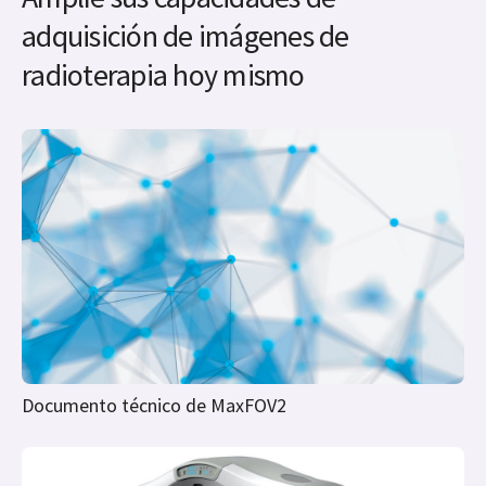
adquisición de imágenes de
radioterapia hoy mismo
Documento técnico de MaxFOV2