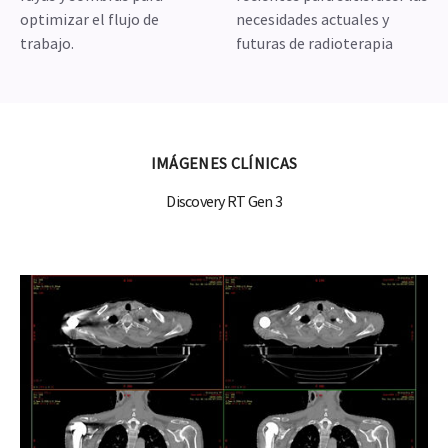
optimizar el flujo de
necesidades actuales y
trabajo.
futuras de radioterapia
IMÁGENES CLÍNICAS
Discovery RT Gen 3