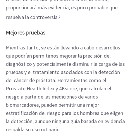
proporcionará más evidencia, es poco probable que 
resuelva la controversia.
4
Mejores pruebas
Mientras tanto, se están llevando a cabo desarrollos 
que podrían permitirnos mejorar la precisión del 
diagnóstico y potencialmente disminuir la carga de las 
pruebas y el tratamiento asociados con la detección 
del cáncer de próstata. Herramientas como el 
Prostate Health Index y 4Kscore, que calculan el 
riesgo a partir de las mediciones de varios 
biomarcadores, pueden permitir una mejor 
estratificación del riesgo para los hombres que eligen 
la detección, aunque ninguna guía basada en evidencia 
respalda su uso rutinario.