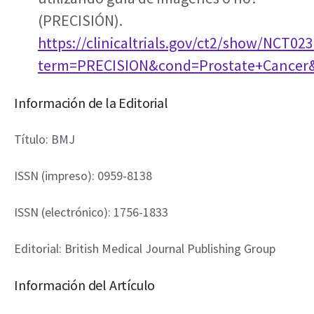
(PRECISIÓN). 
https://clinicaltrials.gov/ct2/show/NCT02
term=PRECISION&cond=Prostate+Cancer
Información de la Editorial
Título: BMJ
ISSN (impreso): 0959-8138
ISSN (electrónico): 1756-1833
Editorial: British Medical Journal Publishing Group
Información del Artículo