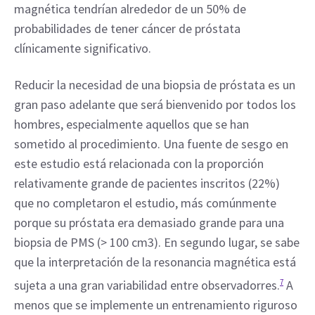
magnética tendrían alrededor de un 50% de 
probabilidades de tener cáncer de próstata 
clínicamente significativo.
Reducir la necesidad de una biopsia de próstata es un 
gran paso adelante que será bienvenido por todos los 
hombres, especialmente aquellos que se han 
sometido al procedimiento. Una fuente de sesgo en 
este estudio está relacionada con la proporción 
relativamente grande de pacientes inscritos (22%) 
que no completaron el estudio, más comúnmente 
porque su próstata era demasiado grande para una 
biopsia de PMS (> 100 cm3). En segundo lugar, se sabe 
que la interpretación de la resonancia magnética está 
sujeta a una gran variabilidad entre observadorres.
7
 A 
menos que se implemente un entrenamiento riguroso 