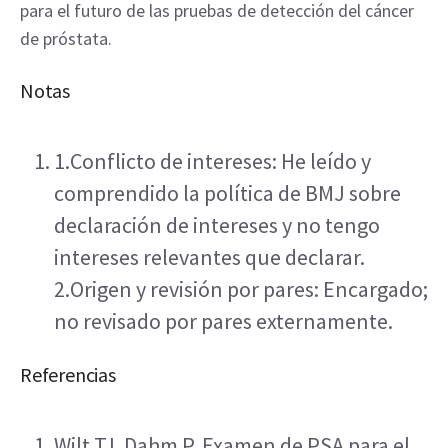
para el futuro de las pruebas de detección del cáncer 
de próstata.
Notas
1.Conflicto de intereses: He leído y 
comprendido la política de BMJ sobre 
declaración de intereses y no tengo 
intereses relevantes que declarar. 
2.Origen y revisión por pares: Encargado; 
no revisado por pares externamente.
Referencias
Wilt TJ, Dahm P. Examen de PSA para el 