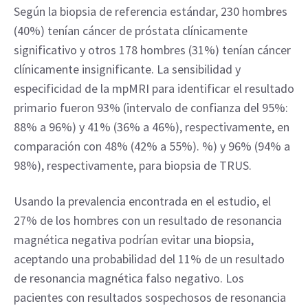
Según la biopsia de referencia estándar, 230 hombres 
(40%) tenían cáncer de próstata clínicamente 
significativo y otros 178 hombres (31%) tenían cáncer 
clínicamente insignificante. La sensibilidad y 
especificidad de la mpMRI para identificar el resultado 
primario fueron 93% (intervalo de confianza del 95%: 
88% a 96%) y 41% (36% a 46%), respectivamente, en 
comparación con 48% (42% a 55%). %) y 96% (94% a 
98%), respectivamente, para biopsia de TRUS.
Usando la prevalencia encontrada en el estudio, el 
27% de los hombres con un resultado de resonancia 
magnética negativa podrían evitar una biopsia, 
aceptando una probabilidad del 11% de un resultado 
de resonancia magnética falso negativo. Los 
pacientes con resultados sospechosos de resonancia 