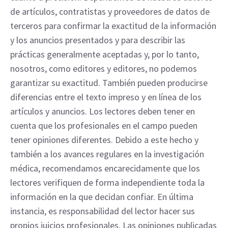
de artículos, contratistas y proveedores de datos de 
terceros para confirmar la exactitud de la información 
y los anuncios presentados y para describir las 
prácticas generalmente aceptadas y, por lo tanto, 
nosotros, como editores y editores, no podemos 
garantizar su exactitud. También pueden producirse 
diferencias entre el texto impreso y en línea de los 
artículos y anuncios. Los lectores deben tener en 
cuenta que los profesionales en el campo pueden 
tener opiniones diferentes. Debido a este hecho y 
también a los avances regulares en la investigación 
médica, recomendamos encarecidamente que los 
lectores verifiquen de forma independiente toda la 
información en la que decidan confiar. En última 
instancia, es responsabilidad del lector hacer sus 
propios juicios profesionales. Las opiniones publicadas 