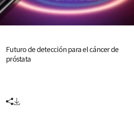
Futuro de detección para el cáncer de
próstata