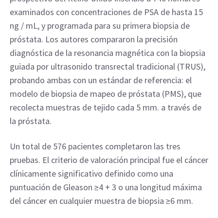
examinados con concentraciones de PSA de hasta 15 
ng / mL, y programada para su primera biopsia de 
próstata. Los autores compararon la precisión 
diagnóstica de la resonancia magnética con la biopsia 
guiada por ultrasonido transrectal tradicional (TRUS), 
probando ambas con un estándar de referencia: el 
modelo de biopsia de mapeo de próstata (PMS), que 
recolecta muestras de tejido cada 5 mm. a través de 
la próstata.
Un total de 576 pacientes completaron las tres 
pruebas. El criterio de valoración principal fue el cáncer 
clínicamente significativo definido como una 
puntuación de Gleason ≥4 + 3 o una longitud máxima 
del cáncer en cualquier muestra de biopsia ≥6 mm.