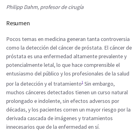
Philipp Dahm, profesor de cirugía
Resumen
Pocos temas en medicina generan tanta controversia 
como la detección del cáncer de próstata. El cáncer de 
próstata es una enfermedad altamente prevalente y 
potencialmente letal, lo que hace comprensible el 
entusiasmo del público y los profesionales de la salud 
por la detección y el tratamiento
1
 Sin embargo, 
muchos cánceres detectados tienen un curso natural 
prolongado e indolente, sin efectos adversos por 
décadas, y los pacientes corren un mayor riesgo por la 
derivada cascada de imágenes y tratamientos 
innecesarios que de la enfermedad en sí.