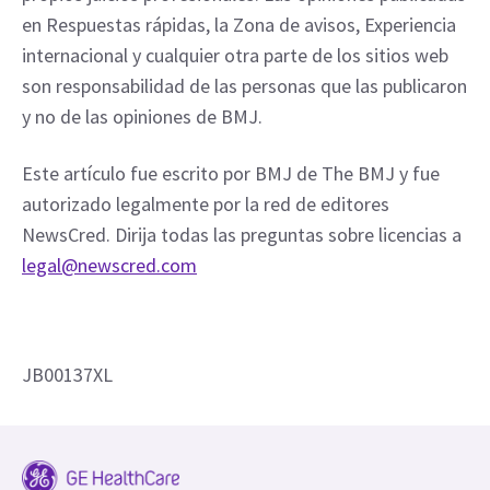
en Respuestas rápidas, la Zona de avisos, Experiencia 
internacional y cualquier otra parte de los sitios web 
son responsabilidad de las personas que las publicaron 
y no de las opiniones de BMJ.
Este artículo fue escrito por BMJ de The BMJ y fue 
autorizado legalmente por la red de editores 
NewsCred. Dirija todas las preguntas sobre licencias a 
legal@newscred.com
JB00137XL