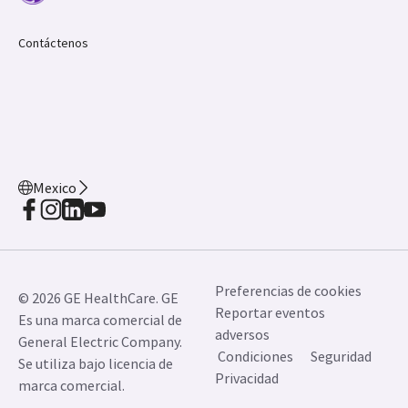
Contáctenos
Mexico
Preferencias de cookies
© 2026 GE HealthCare. GE
Reportar eventos
Es una marca comercial de
adversos
General Electric Company.
Condiciones
Seguridad
Se utiliza bajo licencia de
Privacidad
marca comercial.