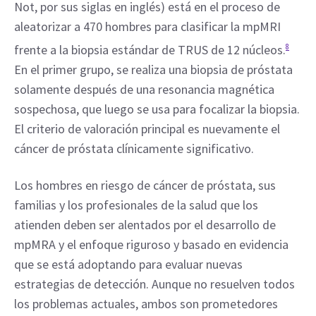
Not, por sus siglas en inglés) está en el proceso de 
aleatorizar a 470 hombres para clasificar la mpMRI 
frente a la biopsia estándar de TRUS de 12 núcleos.
8
En el primer grupo, se realiza una biopsia de próstata 
solamente después de una resonancia magnética 
sospechosa, que luego se usa para focalizar la biopsia. 
El criterio de valoración principal es nuevamente el 
cáncer de próstata clínicamente significativo.
Los hombres en riesgo de cáncer de próstata, sus 
familias y los profesionales de la salud que los 
atienden deben ser alentados por el desarrollo de 
mpMRA y el enfoque riguroso y basado en evidencia 
que se está adoptando para evaluar nuevas 
estrategias de detección. Aunque no resuelven todos 
los problemas actuales, ambos son prometedores 