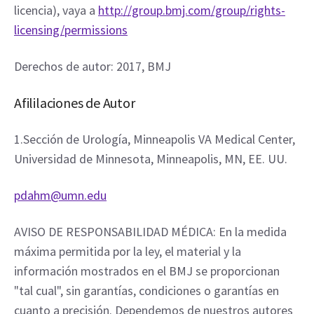
licencia), vaya a 
http://group.bmj.com/group/rights-
licensing/permissions
Derechos de autor: 2017, BMJ
Afililaciones de Autor
1.Sección de Urología, Minneapolis VA Medical Center, 
Universidad de Minnesota, Minneapolis, MN, EE. UU.
pdahm@umn.edu
AVISO DE RESPONSABILIDAD MÉDICA: En la medida 
máxima permitida por la ley, el material y la 
información mostrados en el BMJ se proporcionan 
"tal cual", sin garantías, condiciones o garantías en 
cuanto a precisión. Dependemos de nuestros autores 