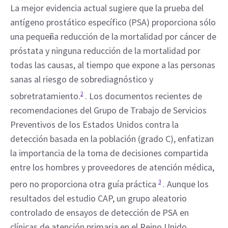
La mejor evidencia actual sugiere que la prueba del 
antígeno prostático específico (PSA) proporciona sólo 
una pequeña reducción de la mortalidad por cáncer de 
próstata y ninguna reducción de la mortalidad por 
todas las causas, al tiempo que expone a las personas 
sanas al riesgo de sobrediagnóstico y 
sobretratamiento.
2
 . Los documentos recientes de 
recomendaciones del Grupo de Trabajo de Servicios 
Preventivos de los Estados Unidos contra la 
detección basada en la población (grado C), enfatizan 
la importancia de la toma de decisiones compartida 
entre los hombres y proveedores de atención médica, 
pero no proporciona otra guía práctica 
3
 . Aunque los 
resultados del estudio CAP, un grupo aleatorio 
controlado de ensayos de detección de PSA en 
clínicas de atención primaria en el Reino Unido, 