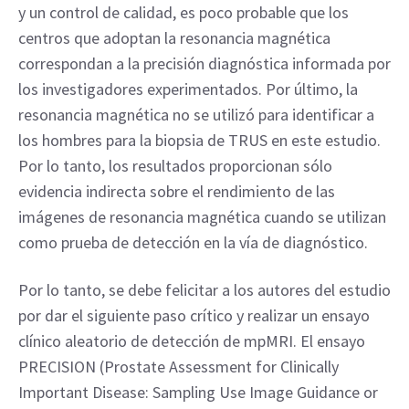
y un control de calidad, es poco probable que los 
centros que adoptan la resonancia magnética 
correspondan a la precisión diagnóstica informada por 
los investigadores experimentados. Por último, la 
resonancia magnética no se utilizó para identificar a 
los hombres para la biopsia de TRUS en este estudio. 
Por lo tanto, los resultados proporcionan sólo 
evidencia indirecta sobre el rendimiento de las 
imágenes de resonancia magnética cuando se utilizan 
como prueba de detección en la vía de diagnóstico.
Por lo tanto, se debe felicitar a los autores del estudio 
por dar el siguiente paso crítico y realizar un ensayo 
clínico aleatorio de detección de mpMRI. El ensayo 
PRECISION (Prostate Assessment for Clinically 
Important Disease: Sampling Use Image Guidance or 