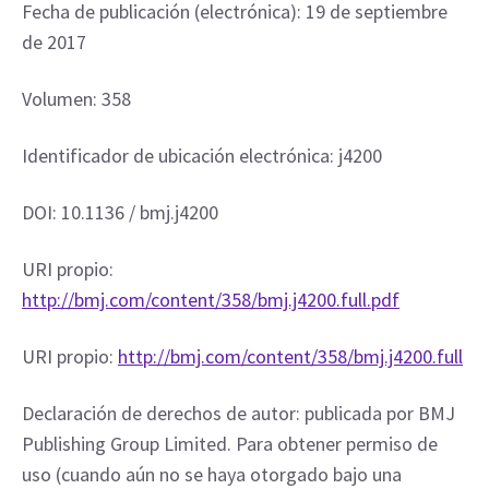
Fecha de publicación (electrónica): 19 de septiembre 
de 2017
Volumen: 358
Identificador de ubicación electrónica: j4200
DOI: 10.1136 / bmj.j4200
URI propio: 
http://bmj.com/content/358/bmj.j4200.full.pdf
URI propio: 
http://bmj.com/content/358/bmj.j4200.full
Declaración de derechos de autor: publicada por BMJ 
Publishing Group Limited. Para obtener permiso de 
uso (cuando aún no se haya otorgado bajo una 