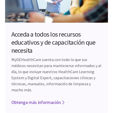
Acceda a todos los recursos
educativos y de capacitación que
necesita
MyGEHealthCare cuenta con todo lo que sus
médicos necesitan para mantenerse informados y al
día, lo que incluye nuestros HealthCare Learning
System y Digital Expert, capacitaciones clínicas y
técnicas, manuales, información de limpieza y
mucho más.
Obtenga más información