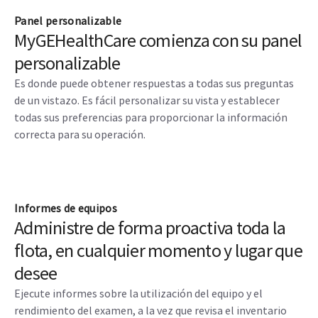
Panel personalizable
MyGEHealthCare comienza con su panel
personalizable
Es donde puede obtener respuestas a todas sus preguntas
de un vistazo. Es fácil personalizar su vista y establecer
todas sus preferencias para proporcionar la información
correcta para su operación.
Informes de equipos
Administre de forma proactiva toda la
flota, en cualquier momento y lugar que
desee
Ejecute informes sobre la utilización del equipo y el
rendimiento del examen, a la vez que revisa el inventario