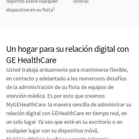
reportes sobre cualquier
central
1
dispositivo en su flota
Un hogar para su relación digital con
GE HealthCare
Usted trabaja arduamente para mantenerse flexible,
en contacto y adelantado a los numerosos desafíos
de la administración de su flota de equipos de
atención médica. Es por esto que creamos
MyGEHealthCare: la manera sencilla de administrar su
relación digital con GEHealthCare en tiempo real, en
un solo lugar. Ya sea que esté en su escritorio o en
cualquier lugar con su dispositivo móvil,