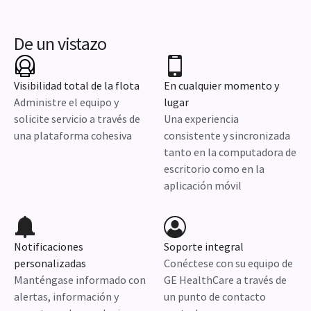
De un vistazo
Visibilidad total de la flota
En cualquier momento y
Administre el equipo y
lugar
solicite servicio a través de
Una experiencia
una plataforma cohesiva
consistente y sincronizada
tanto en la computadora de
escritorio como en la
aplicación móvil
Notificaciones
Soporte integral
personalizadas
Conéctese con su equipo de
Manténgase informado con
GE HealthCare a través de
alertas, información y
un punto de contacto