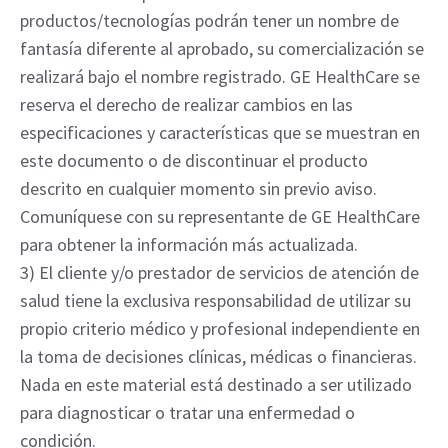
productos/tecnologías podrán tener un nombre de
fantasía diferente al aprobado, su comercialización se
realizará bajo el nombre registrado. GE HealthCare se
reserva el derecho de realizar cambios en las
especificaciones y características que se muestran en
este documento o de discontinuar el producto
descrito en cualquier momento sin previo aviso.
Comuníquese con su representante de GE HealthCare
para obtener la información más actualizada.
3) El cliente y/o prestador de servicios de atención de
salud tiene la exclusiva responsabilidad de utilizar su
propio criterio médico y profesional independiente en
la toma de decisiones clínicas, médicas o financieras.
Nada en este material está destinado a ser utilizado
para diagnosticar o tratar una enfermedad o
condición.