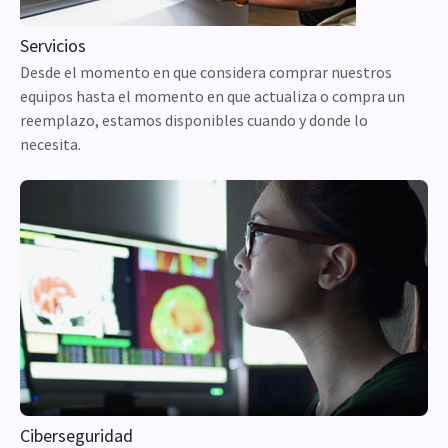
Servicios
Desde el momento en que considera comprar nuestros
equipos hasta el momento en que actualiza o compra un
reemplazo, estamos disponibles cuando y donde lo
necesita.
Ciberseguridad