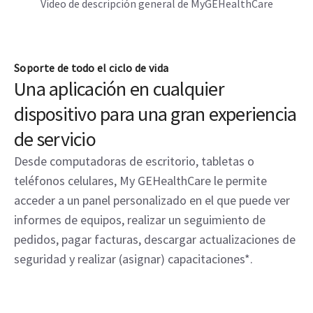
Video de descripción general de MyGEHealthCare
Soporte de todo el ciclo de vida
Una aplicación en cualquier
dispositivo para una gran experiencia
de servicio
Desde computadoras de escritorio, tabletas o
teléfonos celulares, My GEHealthCare le permite
acceder a un panel personalizado en el que puede ver
informes de equipos, realizar un seguimiento de
pedidos, pagar facturas, descargar actualizaciones de
seguridad y realizar (asignar) capacitaciones*.