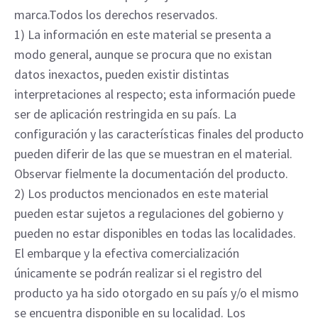
marca.Todos los derechos reservados.
1) La información en este material se presenta a
modo general, aunque se procura que no existan
datos inexactos, pueden existir distintas
interpretaciones al respecto; esta información puede
ser de aplicación restringida en su país. La
configuración y las características finales del producto
pueden diferir de las que se muestran en el material.
Observar fielmente la documentación del producto.
2) Los productos mencionados en este material
pueden estar sujetos a regulaciones del gobierno y
pueden no estar disponibles en todas las localidades.
El embarque y la efectiva comercialización
únicamente se podrán realizar si el registro del
producto ya ha sido otorgado en su país y/o el mismo
se encuentra disponible en su localidad. Los