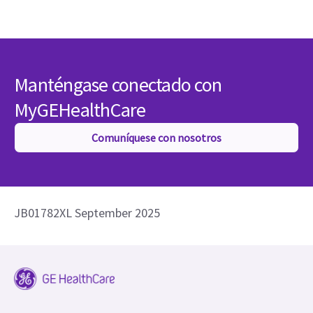
Manténgase conectado con
MyGEHealthCare
Comuníquese con nosotros
JB01782XL September 2025