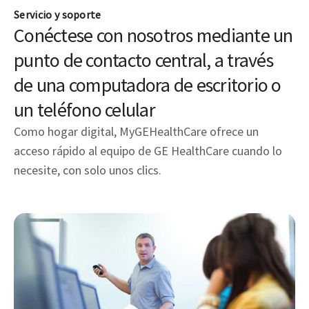
Servicio y soporte
Conéctese con nosotros mediante un
punto de contacto central, a través
de una computadora de escritorio o
un teléfono celular
Como hogar digital, MyGEHealthCare ofrece un
acceso rápido al equipo de GE HealthCare cuando lo
necesite, con solo unos clics.