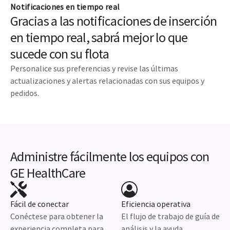
Notificaciones en tiempo real
Gracias a las notificaciones de inserción
en tiempo real, sabrá mejor lo que
sucede con su flota
Personalice sus preferencias y revise las últimas
actualizaciones y alertas relacionadas con sus equipos y
pedidos.
Administre fácilmente los equipos con
GE HealthCare
Fácil de conectar
Eficiencia operativa
Conéctese para obtener la
El flujo de trabajo de guía de
experiencia completa para
análisis y la ayuda