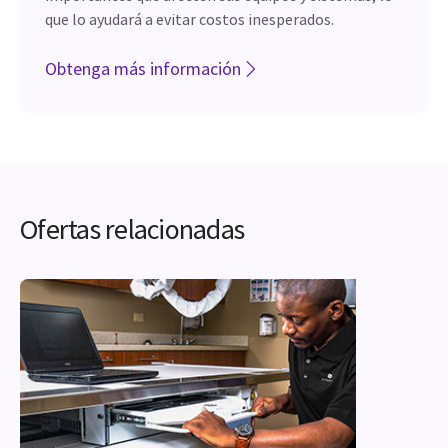
que lo ayudará a evitar costos inesperados.
Obtenga más información
Ofertas relacionadas