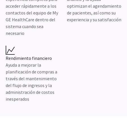
acceder rápidamente a los
optimizan el agendamiento
contactos del equipo de My
de pacientes, así como su
GE HealthCare dentro del
experiencia y su satisfacción
sistema cuando sea
necesario
Rendimiento financiero
Ayuda a mejorar la
planificación de compras a
través del mantenimiento
del flujo de ingresos y la
administración de costos
inesperados