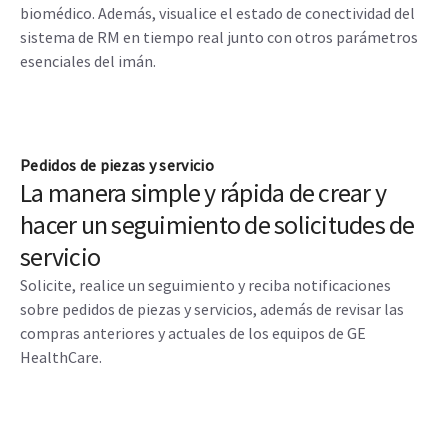
biomédico. Además, visualice el estado de conectividad del
sistema de RM en tiempo real junto con otros parámetros
esenciales del imán.
Pedidos de piezas y servicio
La manera simple y rápida de crear y
hacer un seguimiento de solicitudes de
servicio
Solicite, realice un seguimiento y reciba notificaciones
sobre pedidos de piezas y servicios, además de revisar las
compras anteriores y actuales de los equipos de GE
HealthCare.