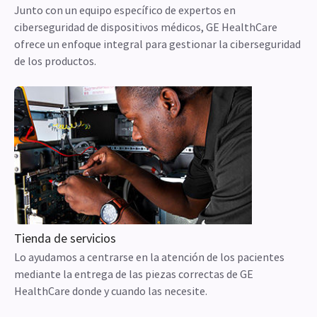
Junto con un equipo específico de expertos en
ciberseguridad de dispositivos médicos, GE HealthCare
ofrece un enfoque integral para gestionar la ciberseguridad
de los productos.
Tienda de servicios
Lo ayudamos a centrarse en la atención de los pacientes
mediante la entrega de las piezas correctas de GE
HealthCare donde y cuando las necesite.