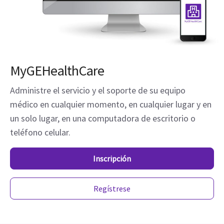
MyGEHealthCare
Administre el servicio y el soporte de su equipo
médico en cualquier momento, en cualquier lugar y en
un solo lugar, en una computadora de escritorio o
teléfono celular.
Inscripción
Regístrese