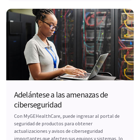
Adelántese a las amenazas de
ciberseguridad
Con MyGEHealthCare, puede ingresar al portal de
seguridad de productos para obtener
actualizaciones y avisos de ciberseguridad
importantes que afecten sus equipos y sistemas, lo