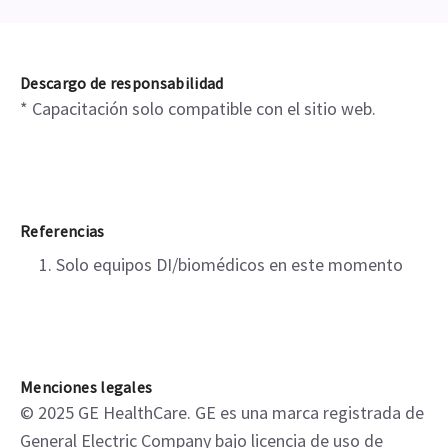
Descargo de responsabilidad
* Capacitación solo compatible con el sitio web.
Referencias
Solo equipos DI/biomédicos en este momento
Menciones legales
© 2025 GE HealthCare. GE es una marca registrada de
General Electric Company bajo licencia de uso de