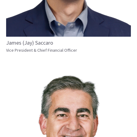
James (Jay) Saccaro
Vice President & Chief Financial Officer