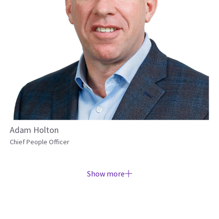
Adam Holton
Chief People Officer
Show more