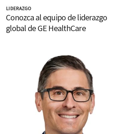
LIDERAZGO
Conozca al equipo de liderazgo
global de GE HealthCare