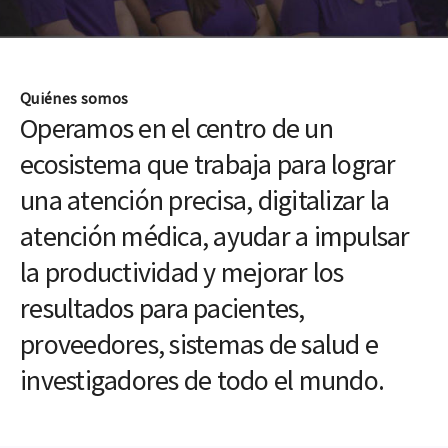
Quiénes somos
Operamos en el centro de un
ecosistema que trabaja para lograr
una atención precisa, digitalizar la
atención médica, ayudar a impulsar
la productividad y mejorar los
resultados para pacientes,
proveedores, sistemas de salud e
investigadores de todo el mundo.