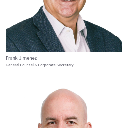
Frank Jimenez
General Counsel & Corporate Secretary