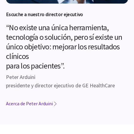
Escuche a nuestro director ejecutivo
“No existe una única herramienta,
tecnología o solución, pero sí existe un
único objetivo: mejorar los resultados
clínicos
para los pacientes”.
Peter Arduini
presidente y director ejecutivo de GE HealthCare
Acerca de Peter Arduini