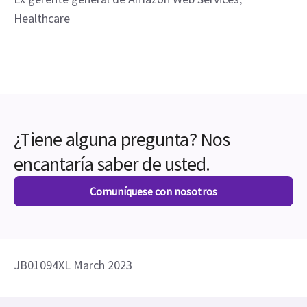
Healthcare
¿Tiene alguna pregunta? Nos
encantaría saber de usted.
Comuníquese con nosotros
JB01094XL March 2023