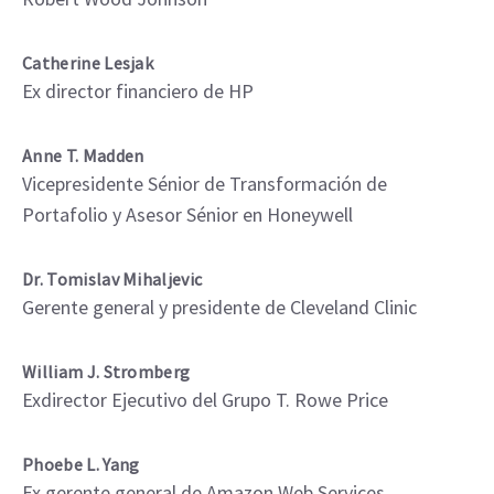
Catherine Lesjak
Ex director financiero de HP
Anne T. Madden
Vicepresidente Sénior de Transformación de
Portafolio y Asesor Sénior en Honeywell
Dr. Tomislav Mihaljevic
Gerente general y presidente de Cleveland Clinic
William J. Stromberg
Exdirector Ejecutivo del Grupo T. Rowe Price
Phoebe L. Yang
Ex gerente general de Amazon Web Services,