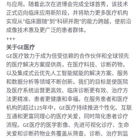
与应用。随着此次在进博会完成全球首秀，该技术
正式迈向临床应用新阶段，并将助力更多医疗机构
实现从"临床跟随"到"科研并跑"的能力跨越，使前沿
成像技术惠及更广泛的患者群体。
+++
关于GE医疗
GE医疗致力于成为倍受信赖的合作伙伴和全球领先
的医疗解决方案提供商，在医疗科技、诊断药物，
以及集成式云优先人工智能赋能的解决方案、服务
和数据分析等领域不断创新。我们的目标是使医院
及医疗系统运营更高效、临床诊断更有效、治疗方
法更精准、患者更健康和幸福。在服务患者和医疗
机构的超过125年中，GE医疗持续推进个性化、互联
互通和更富同理心的医疗关爱，同时简化患者诊疗
流程。GE医疗的医学影像、先进可视化诊疗、生命
关爱和诊断药物业务覆盖从筛查、诊断、治疗到监