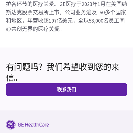
护各环节的医疗关爱。GE医疗于2023年1月在美国纳
斯达克股票交易所上市。公司业务遍及160多个国家
和地区，年营收超197亿美元，全球53,000名员工同
心共创无界的医疗关爱。
有问题吗？我们希望收到您的来
信。
联系我们