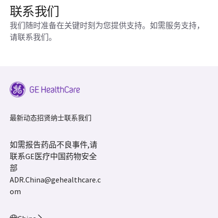
联系我们
我们随时准备在关键时刻为您提供支持。如需服务支持，
请联系我们。
最新动态
招贤纳士
联系我们
如需报告药品不良事件,请
联系GE医疗中国药物安全
部
ADR.China@gehealthcare.c
om