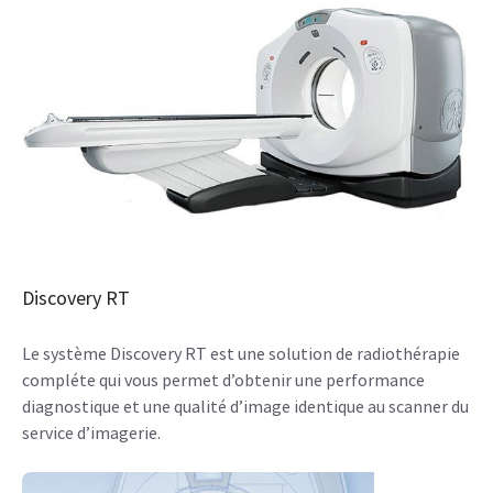
Discovery RT
Le système Discovery RT est une solution de radiothérapie
compléte qui vous permet d’obtenir une performance
diagnostique et une qualité d’image identique au scanner du
service d’imagerie.