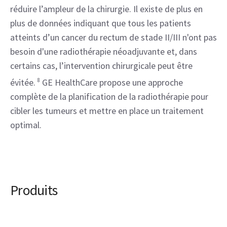
réduire l’ampleur de la chirurgie. Il existe de plus en
plus de données indiquant que tous les patients
atteints d’un cancer du rectum de stade II/III n'ont pas
besoin d'une radiothérapie néoadjuvante et, dans
certains cas, l’intervention chirurgicale peut être
évitée.
8
GE HealthCare propose une approche
complète de la planification de la radiothérapie pour
cibler les tumeurs et mettre en place un traitement
optimal.
Produits