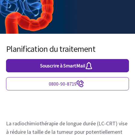
Planification du traitement
Souscrire à SmartMail
0800-90-8719
La radiochimiothérapie de longue durée (LC-CRT) vise
à réduire la taille de la tumeur pour potentiellement