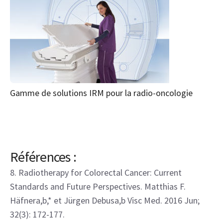
Gamme de solutions IRM pour la radio-oncologie
Références :
8. Radiotherapy for Colorectal Cancer: Current
Standards and Future Perspectives. Matthias F.
Häfnera,b,* et Jürgen Debusa,b Visc Med. 2016 Jun;
32(3): 172-177.