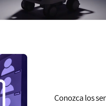
Conozca los se