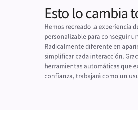
Esto lo cambia 
Hemos recreado la experiencia de
personalizable para conseguir un 
Radicalmente diferente en aparien
simplificar cada interacción. Graci
herramientas automáticas que e
confianza, trabajará como un usu