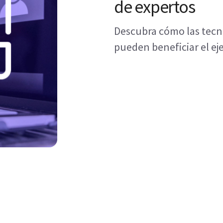
de expertos
Descubra cómo las tecn
pueden beneficiar el eje