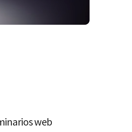
minarios web