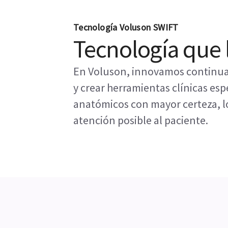
Tecnología Voluson SWIFT
Tecnología que 
En Voluson, innovamos continuam
y crear herramientas clínicas esp
anatómicos con mayor certeza, lo
atención posible al paciente.