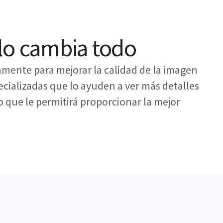
lo cambia todo
ente para mejorar la calidad de la imagen
ecializadas que lo ayuden a ver más detalles
 que le permitirá proporcionar la mejor