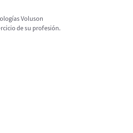
ologías Voluson
rcicio de su profesión.