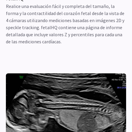
Realice una evaluación fácil y completa del tamaño, la
forma y la contractilidad del corazón fetal desde la vista de
4 cámaras utilizando mediciones basadas en imágenes 2D y
speckle tracking. fetalHQ contiene una página de informe
detallada que incluye valores Z y percentiles para cada una
de las mediciones cardíacas.