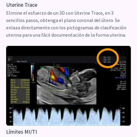
Uterine Trace
Elimine el esfuerzo de un 3D con Uterine Trace, en 3
sencillos pasos, obtenga el plano coronal del útero. Se
enlaza directamente con los pictogramas de clasificación
uterina para una fácil documentación de la forma uterina.
Límites MI/TI