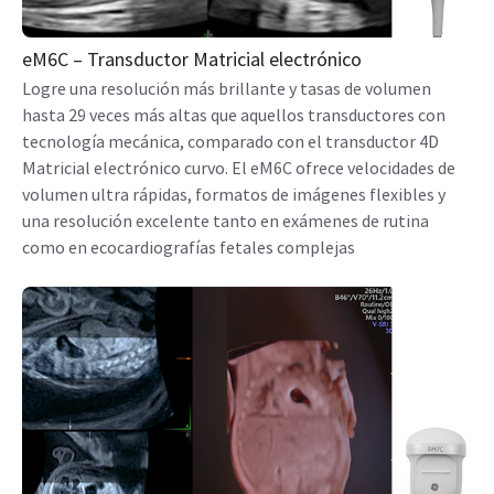
eM6C – Transductor Matricial electrónico
Logre una resolución más brillante y tasas de volumen
hasta 29 veces más altas que aquellos transductores con
tecnología mecánica, comparado con el transductor 4D
Matricial electrónico curvo. El eM6C ofrece velocidades de
volumen ultra rápidas, formatos de imágenes flexibles y
una resolución excelente tanto en exámenes de rutina
como en ecocardiografías fetales complejas