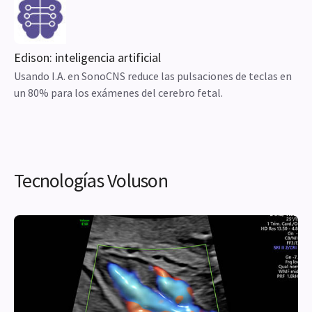
Edison: inteligencia artificial
Usando I.A. en SonoCNS reduce las pulsaciones de teclas en
un 80% para los exámenes del cerebro fetal.
Tecnologías Voluson