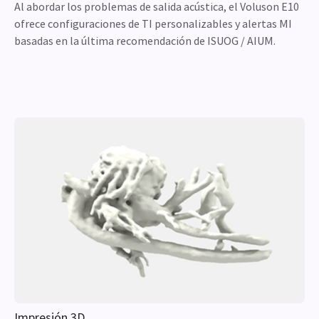
Al abordar los problemas de salida acústica, el Voluson E10
ofrece configuraciones de TI personalizables y alertas MI
basadas en la última recomendación de ISUOG / AIUM.
Impresión 3D