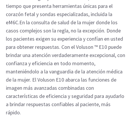
tiempo que presenta herramientas únicas para el 
corazón fetal y sondas especializadas, incluida la 
eM6C.En la consulta de salud de la mujer donde los 
casos complejos son la regla, no la excepción. Donde 
los pacientes exigen su experiencia y confían en usted 
para obtener respuestas. Con el Voluson ™ E10 puede 
brindar una atención verdaderamente excepcional, con 
confianza y eficiencia en todo momento, 
manteniéndolo a la vanguardia de la atención médica 
de la mujer. El Voluson E10 abarca las funciones de 
imagen más avanzadas combinadas con 
características de eficiencia y seguridad para ayudarlo 
a brindar respuestas confiables al paciente, más 
rápido.