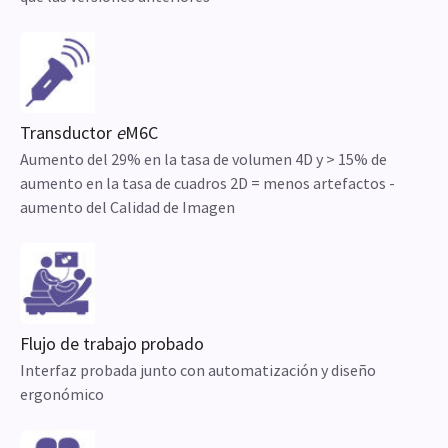
Transductor
e
M6C
Aumento del 29% en la tasa de volumen 4D y > 15% de
aumento en la tasa de cuadros 2D = menos artefactos -
aumento del Calidad de Imagen
Flujo de trabajo probado
Interfaz probada junto con automatización y diseño
ergonómico