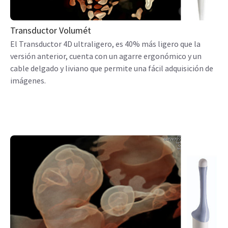
Transductor Volumét
El Transductor 4D ultraligero, es 40% más ligero que la
versión anterior, cuenta con un agarre ergonómico y un
cable delgado y liviano que permite una fácil adquisición de
imágenes.