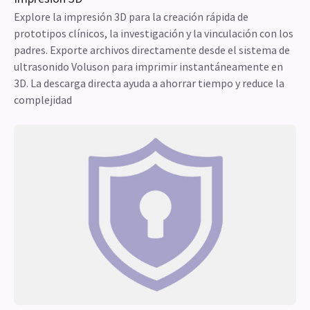
Explore la impresión 3D para la creación rápida de
prototipos clínicos, la investigación y la vinculación con los
padres. Exporte archivos directamente desde el sistema de
ultrasonido Voluson para imprimir instantáneamente en
3D. La descarga directa ayuda a ahorrar tiempo y reduce la
complejidad