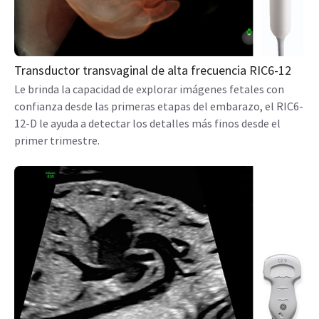
Transductor transvaginal de alta frecuencia RIC6-12
Le brinda la capacidad de explorar imágenes fetales con
confianza desde las primeras etapas del embarazo, el RIC6-
12-D le ayuda a detectar los detalles más finos desde el
primer trimestre.