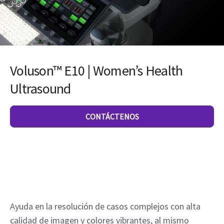
Voluson™ E10 | Women’s Health
Ultrasound
CONTÁCTENOS
Ayuda en la resolución de casos complejos con alta 
calidad de imagen y colores vibrantes, al mismo 