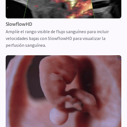
SlowflowHD
Amplíe el rango visible de flujo sanguíneo para incluir
velocidades bajas con SlowflowHD para visualizar la
perfusión sanguínea.