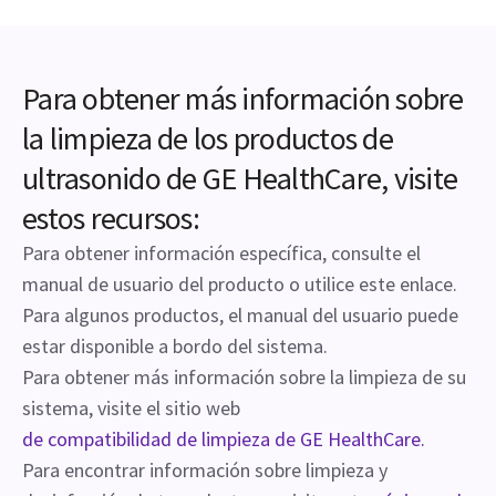
Para obtener más información sobre
la limpieza de los productos de
ultrasonido de GE HealthCare, visite
estos recursos:
Para obtener información específica, consulte el
manual de usuario del producto o utilice este enlace.
Para algunos productos, el manual del usuario puede
estar disponible a bordo del sistema.
Para obtener más información sobre la limpieza de su
sistema, visite el sitio web
de compatibilidad de limpieza de GE HealthCare.
Para encontrar información sobre limpieza y