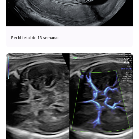
Perfil fetal de 13 semanas