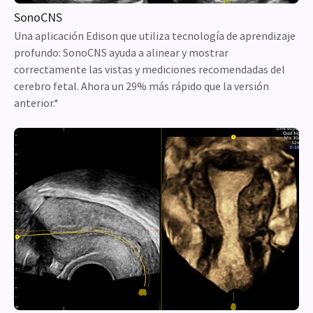
SonoCNS
Una aplicación Edison que utiliza tecnología de aprendizaje
profundo: SonoCNS ayuda a alinear y mostrar
correctamente las vistas y mediciones recomendadas del
cerebro fetal. Ahora un 29% más rápido que la versión
anterior.*