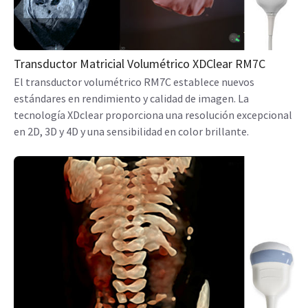
Transductor Matricial Volumétrico XDClear RM7C
El transductor volumétrico RM7C establece nuevos
estándares en rendimiento y calidad de imagen. La
tecnología XDclear proporciona una resolución excepcional
en 2D, 3D y 4D y una sensibilidad en color brillante.