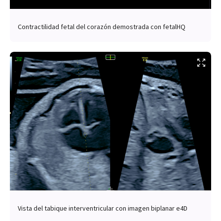
Contractilidad fetal del corazón demostrada con fetalHQ
Vista del tabique interventricular con imagen biplanar e4D