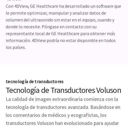
Con 4DView, GE Healthcare ha desarrollado un software que
le permite optimizar, manipular y analizar datos de
volumen del ultrasonido sin estar en el equipo, cuando y
donde lo necesite. Póngase en contacto con su
representante local de GE Healthcare para obtener más
información. 4DView podría no estar disponible en todos
los países.
tecnología de transductores
Tecnología de Transductores Voluson
La calidad de imagen extraordinaria comienza con la
tecnología de transductores avanzada. Basándose en
los comentarios de médicos y ecografistas, los
transductores Voluson han evolucionado para ayudar