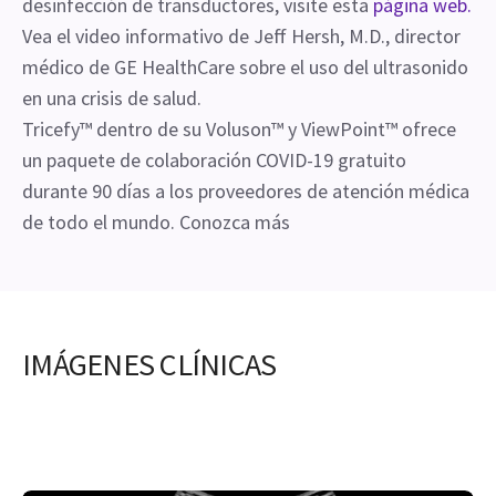
desinfección de transductores, visite esta
página web.
Vea el video informativo de Jeff Hersh, M.D., director
médico de GE HealthCare sobre el uso del ultrasonido
en una crisis de salud.
Tricefy™ dentro de su Voluson™ y ViewPoint™ ofrece
un paquete de colaboración COVID-19 gratuito
durante 90 días a los proveedores de atención médica
de todo el mundo. Conozca más
IMÁGENES CLÍNICAS