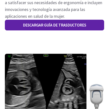
a satisfacer sus necesidades de ergonomía e incluyen
innovaciones y tecnología avanzada para las
aplicaciones en salud de la mujer.
DESCARGAR GUÍA DE TRASDUCTORES