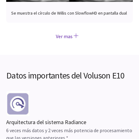
Se muestra el círculo de Willis con SlowflowHD en pantalla dual
Ver mas
Datos importantes del Voluson E10
Arquitectura del sistema Radiance
6 veces más datos y 2 veces más potencia de procesamiento
que las versiones anteriores *