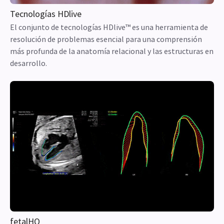
Tecnologías HDlive
El conjunto de tecnologías HDlive™ es una herramienta de
resolución de problemas esencial para una comprensión
más profunda de la anatomía relacional y las estructuras en
desarrollo.
fetalHQ