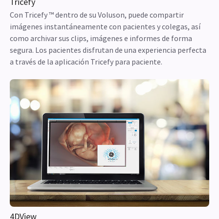
Tricefy
Con Tricefy ™ dentro de su Voluson, puede compartir
imágenes instantáneamente con pacientes y colegas, así
como archivar sus clips, imágenes e informes de forma
segura. Los pacientes disfrutan de una experiencia perfecta
a través de la aplicación Tricefy para paciente.
4DView