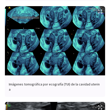
Imágenes tomográfica por ecografía (TUI) de la cavidad uterin
a