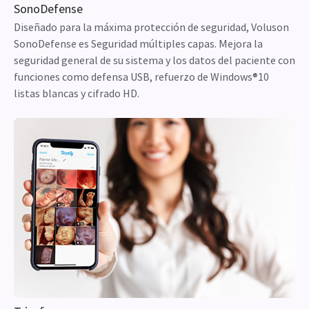
SonoDefense
Diseñado para la máxima protección de seguridad, Voluson
SonoDefense es Seguridad múltiples capas. Mejora la
seguridad general de su sistema y los datos del paciente con
funciones como defensa USB, refuerzo de Windows®10
listas blancas y cifrado HD.