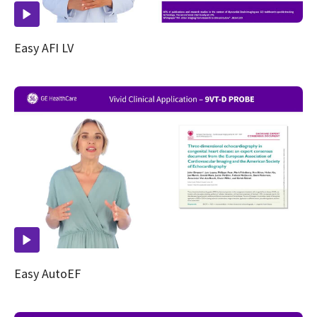
Easy AFI LV
Easy AutoEF