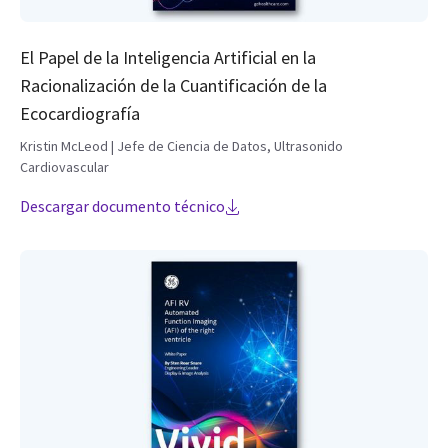
El Papel de la Inteligencia Artificial en la
Racionalización de la Cuantificación de la
Ecocardiografía
Kristin McLeod | Jefe de Ciencia de Datos, Ultrasonido
Cardiovascular
Descargar documento técnico