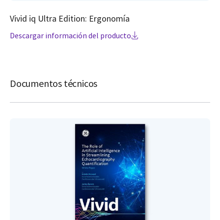
Vivid iq Ultra Edition: Ergonomía
Descargar información del producto
Documentos técnicos