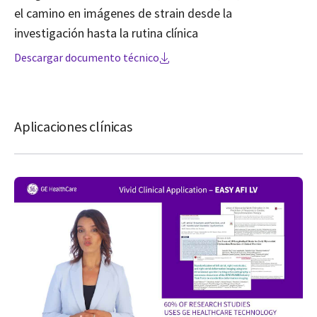
el camino en imágenes de strain desde la
investigación hasta la rutina clínica
Descargar documento técnico
Aplicaciones clínicas