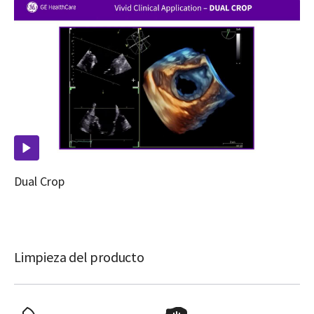
Dual Crop
Limpieza del producto