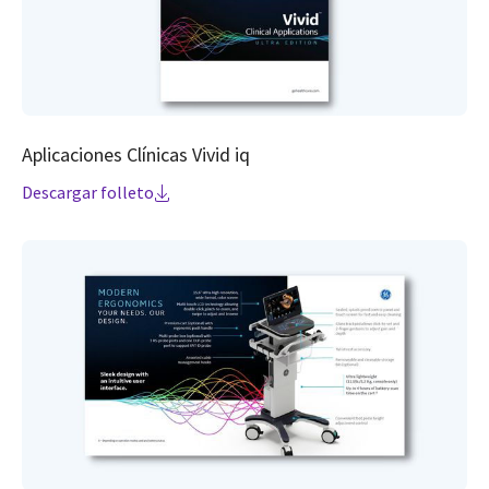
Aplicaciones Clínicas Vivid iq
Descargar folleto