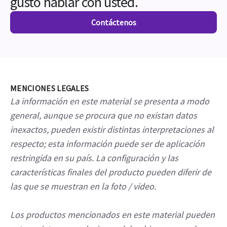
gusto hablar con usted.
Contáctenos
MENCIONES LEGALES
La información en este material se presenta a modo
general, aunque se procura que no existan datos
inexactos, pueden existir distintas interpretaciones al
respecto; esta información puede ser de aplicación
restringida en su país. La configuración y las
características finales del producto pueden diferir de
las que se muestran en la foto / video.
Los productos mencionados en este material pueden