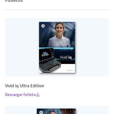
Vivid iq Ultra Edition
Descargar folleto