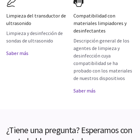
Limpieza del transductor de
Compatibilidad con
ultrasonido
materiales limpiadores y
desinfectantes
Limpieza y desinfección de
sondas de ultrasonido
Descripción general de los
agentes de limpieza y
Saber más
desinfección cuya
compatibilidad se ha
probado con los materiales
de nuestros dispositivos
Saber más
¿Tiene una pregunta? Esperamos con