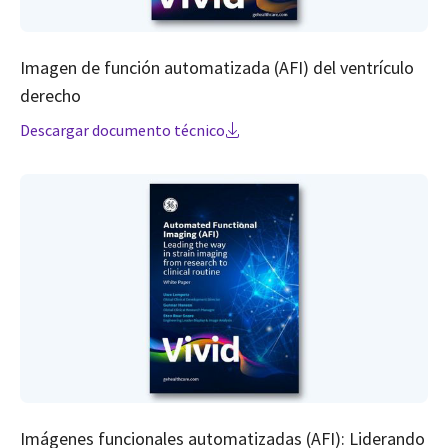
Imagen de función automatizada (AFI) del ventrículo
derecho
Descargar documento técnico
Imágenes funcionales automatizadas (AFI): Liderando