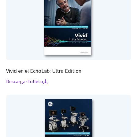
Vivid en el EchoLab: Ultra Edition
Descargar folleto