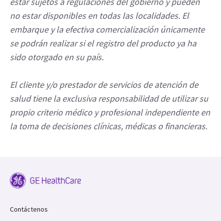
estar sujetos a regulaciones del gobierno y pueden
no estar disponibles en todas las localidades. El
embarque y la efectiva comercialización únicamente
se podrán realizar si el registro del producto ya ha
sido otorgado en su país.
El cliente y/o prestador de servicios de atención de
salud tiene la exclusiva responsabilidad de utilizar su
propio criterio médico y profesional independiente en
la toma de decisiones clínicas, médicas o financieras.
Contáctenos