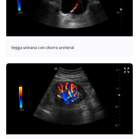
Vejiga urinaria con chorro ureteral