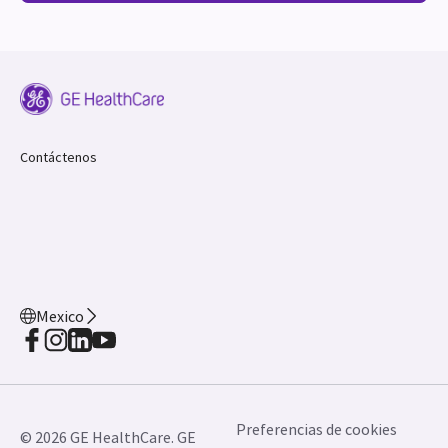
Contáctenos
Mexico
Preferencias de cookies
© 2026 GE HealthCare. GE