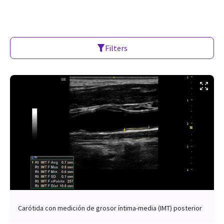
Filters
Carótida con medición de grosor íntima-media (IMT) posterior