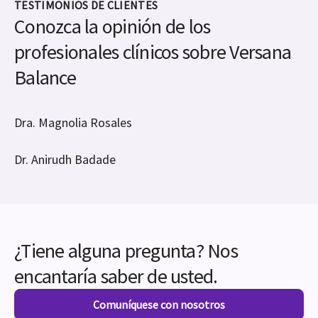
TESTIMONIOS DE CLIENTES
Conozca la opinión de los
profesionales clínicos sobre Versana
Balance
Dra. Magnolia Rosales
Dr. Anirudh Badade
¿Tiene alguna pregunta? Nos
encantaría saber de usted.
Comuníquese con nosotros