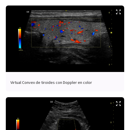
Virtual Convex de tiroides con Doppler en color