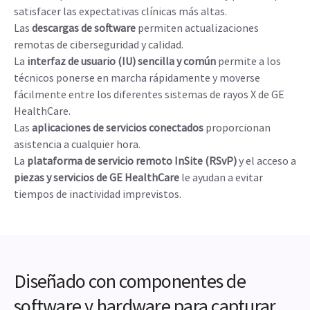
satisfacer las expectativas clínicas más altas.
Las
descargas de software
permiten actualizaciones
remotas de ciberseguridad y calidad.
La
interfaz de usuario (IU) sencilla y común
permite a los
técnicos ponerse en marcha rápidamente y moverse
fácilmente entre los diferentes sistemas de rayos X de GE
HealthCare.
Las
aplicaciones de servicios conectados
proporcionan
asistencia a cualquier hora.
La
plataforma de servicio remoto InSite (RSvP)
y el acceso a
piezas y servicios de GE HealthCare
le ayudan a evitar
tiempos de inactividad imprevistos.
Diseñado con componentes de
software y hardware para capturar