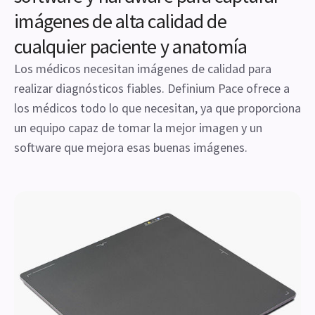
imágenes de alta calidad de
cualquier paciente y anatomía
Los médicos necesitan imágenes de calidad para
realizar diagnósticos fiables. Definium Pace ofrece a
los médicos todo lo que necesitan, ya que proporciona
un equipo capaz de tomar la mejor imagen y un
software que mejora esas buenas imágenes.