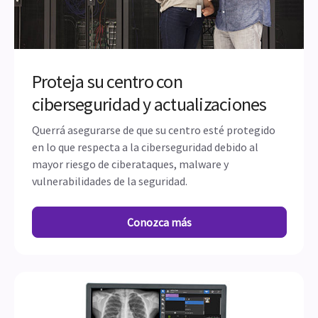
Proteja su centro con
ciberseguridad y actualizaciones
Querrá asegurarse de que su centro esté protegido
en lo que respecta a la ciberseguridad debido al
mayor riesgo de ciberataques, malware y
vulnerabilidades de la seguridad.
Conozca más