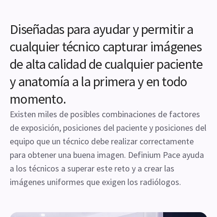
Diseñadas para ayudar y permitir a
cualquier técnico capturar imágenes
de alta calidad de cualquier paciente
y anatomía a la primera y en todo
momento.
Existen miles de posibles combinaciones de factores
de exposición, posiciones del paciente y posiciones del
equipo que un técnico debe realizar correctamente
para obtener una buena imagen. Definium Pace ayuda
a los técnicos a superar este reto y a crear las
imágenes uniformes que exigen los radiólogos.