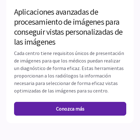
Aplicaciones avanzadas de
procesamiento de imágenes para
conseguir vistas personalizadas de
las imágenes
Cada centro tiene requisitos únicos de presentación
de imágenes para que los médicos puedan realizar
un diagnóstico de forma eficaz. Estas herramientas
proporcionan a los radiólogos la información
necesaria para seleccionar de forma eficaz vistas
optimizadas de las imágenes para su centro.
Conozca más