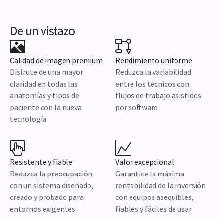
De un vistazo
Calidad de imagen premium
Rendimiento uniforme
Disfrute de una mayor
Reduzca la variabilidad
claridad en todas las
entre los técnicos con
anatomías y tipos de
flujos de trabajo asistidos
paciente con la nueva
por software
tecnología
Resistente y fiable
Valor excepcional
Reduzca la preocupación
Garantice la máxima
con un sistema diseñado,
rentabilidad de la inversión
creado y probado para
con equipos asequibles,
entornos exigentes
fiables y fáciles de usar