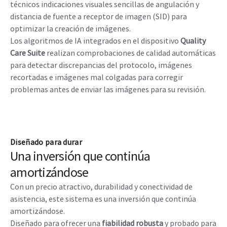
técnicos indicaciones visuales sencillas de angulación y
distancia de fuente a receptor de imagen (SID) para
optimizar la creación de imágenes.
Los algoritmos de IA integrados en el dispositivo
Quality
Care Suite
realizan comprobaciones de calidad automáticas
para detectar discrepancias del protocolo, imágenes
recortadas e imágenes mal colgadas para corregir
problemas antes de enviar las imágenes para su revisión.
Diseñado para durar
Una inversión que continúa
amortizándose
Con un precio atractivo, durabilidad y conectividad de
asistencia, este sistema es una inversión que continúa
amortizándose.
Diseñado para ofrecer una
fiabilidad robusta
y probado para