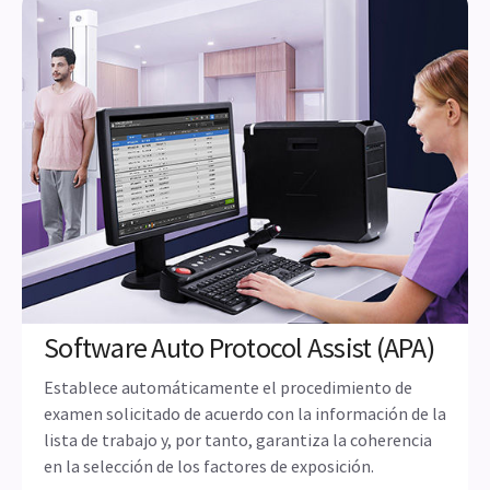
Software Auto Protocol Assist (APA)
Establece automáticamente el procedimiento de
examen solicitado de acuerdo con la información de la
lista de trabajo y, por tanto, garantiza la coherencia
en la selección de los factores de exposición.