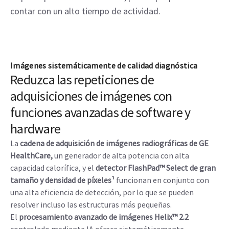
contar con un alto tiempo de actividad.
Imágenes sistemáticamente de calidad diagnóstica
Reduzca las repeticiones de
adquisiciones de imágenes con
funciones avanzadas de software y
hardware
La
cadena de adquisición de imágenes radiográficas de GE
HealthCare,
un generador de alta potencia con alta
capacidad calorífica, y el
detector FlashPad™ Select de gran
tamaño y densidad de píxeles¹
funcionan en conjunto con
una alta eficiencia de detección, por lo que se pueden
resolver incluso las estructuras más pequeñas.
El
procesamiento avanzado de imágenes Helix™ 2.2