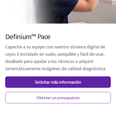
Definium™ Pace
Capacite a su equipo con nuestro sistema digital de
rayos X instalado en suelo, asequible y fácil de usar,
diseñado para ayudar a los técnicos a adquirir
sistemáticamente imágenes de calidad diagnóstica.
Solicitar más información
Obtener un presupuesto