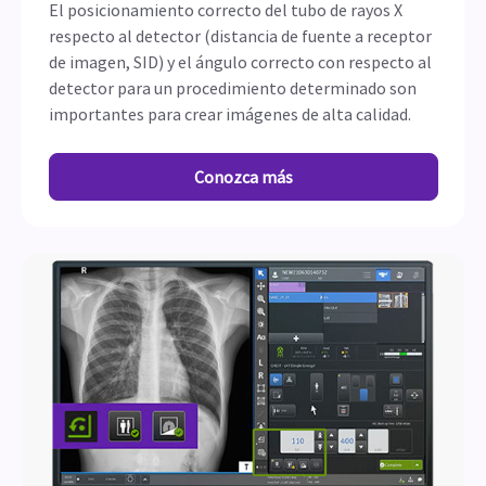
El posicionamiento correcto del tubo de rayos X
respecto al detector (distancia de fuente a receptor
de imagen, SID) y el ángulo correcto con respecto al
detector para un procedimiento determinado son
importantes para crear imágenes de alta calidad.
Conozca más