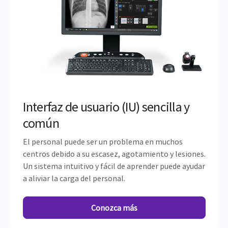
Interfaz de usuario (IU) sencilla y
común
El personal puede ser un problema en muchos
centros debido a su escasez, agotamiento y lesiones.
Un sistema intuitivo y fácil de aprender puede ayudar
a aliviar la carga del personal.
Conozca más