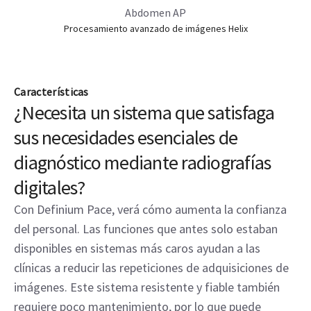
Abdomen AP
Procesamiento avanzado de imágenes Helix
Características
¿Necesita un sistema que satisfaga
sus necesidades esenciales de
diagnóstico mediante radiografías
digitales?
Con Definium Pace, verá cómo aumenta la confianza
del personal. Las funciones que antes solo estaban
disponibles en sistemas más caros ayudan a las
clínicas a reducir las repeticiones de adquisiciones de
imágenes. Este sistema resistente y fiable también
requiere poco mantenimiento, por lo que puede