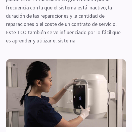
frecuencia con la que el sistema está inactivo, la
duración de las reparaciones y la cantidad de
reparaciones o el coste de un contrato de servicio.
Este TCO también se ve influenciado por lo fácil que
es aprender y utilizar el sistema.