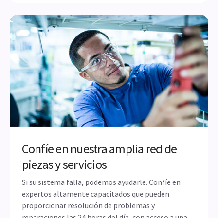
Confíe en nuestra amplia red de
piezas y servicios
Si su sistema falla, podemos ayudarle. Confíe en
expertos altamente capacitados que pueden
proporcionar resolución de problemas y
reparaciones las 24 horas del día, con acceso a una