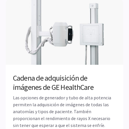
Cadena de adquisición de
imágenes de GE HealthCare
Las opciones de generador y tubo de alta potencia
permiten la adquisición de imágenes de todas las
anatomías y tipos de paciente. También
proporcionan el rendimiento de rayos X necesario
sin tener que esperar a que el sistema se enfríe.