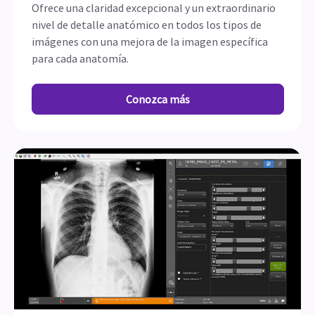
Ofrece una claridad excepcional y un extraordinario
nivel de detalle anatómico en todos los tipos de
imágenes con una mejora de la imagen específica
para cada anatomía.
Conozca más