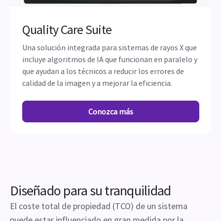
Quality Care Suite
Una solución integrada para sistemas de rayos X que
incluye algoritmos de IA que funcionan en paralelo y
que ayudan a los técnicos a reducir los errores de
calidad de la imagen y a mejorar la eficiencia.
Conozca más
Diseñado para su tranquilidad
El coste total de propiedad (TCO) de un sistema
puede estar influenciado en gran medida por la