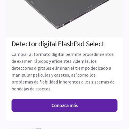
Detector digital FlashPad Select
Cambiar al formato digital permite procedimientos
de examen rápidos y eficientes. Además, los
detectores digitales eliminan el tiempo dedicado a
manipular películas y casetes, así como los
problemas de fiabilidad inherentes a los sistemas de
bandejas de casetes.
Conozca más