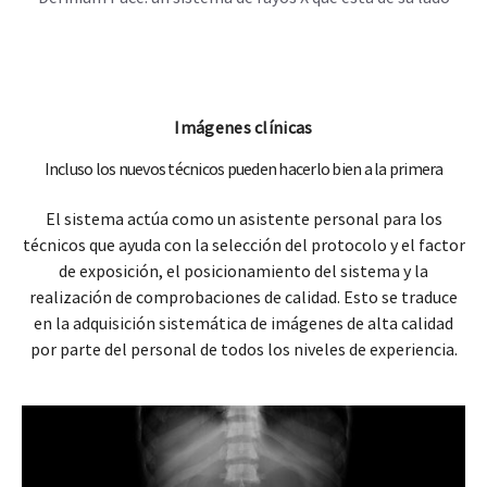
Imágenes clínicas
Incluso los nuevos técnicos pueden hacerlo bien a la primera
El sistema actúa como un asistente personal para los
técnicos que ayuda con la selección del protocolo y el factor
de exposición, el posicionamiento del sistema y la
realización de comprobaciones de calidad. Esto se traduce
en la adquisición sistemática de imágenes de alta calidad
por parte del personal de todos los niveles de experiencia.