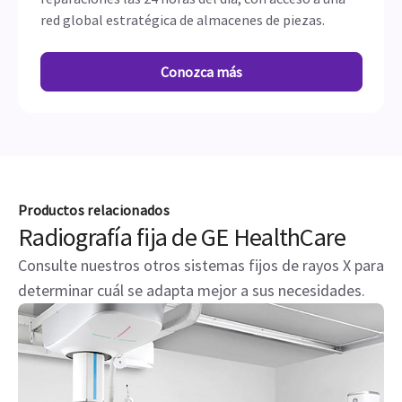
red global estratégica de almacenes de piezas.
Conozca más
Productos relacionados
Radiografía fija de GE HealthCare
Consulte nuestros otros sistemas fijos de rayos X para
determinar cuál se adapta mejor a sus necesidades.