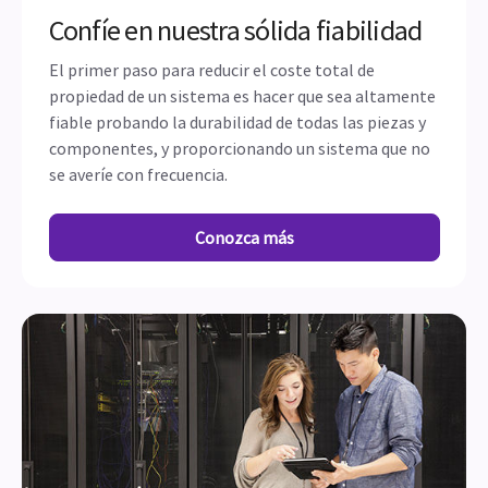
Confíe en nuestra sólida fiabilidad
El primer paso para reducir el coste total de
propiedad de un sistema es hacer que sea altamente
fiable probando la durabilidad de todas las piezas y
componentes, y proporcionando un sistema que no
se averíe con frecuencia.
Conozca más