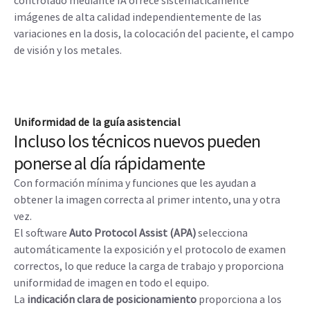
controlado mediante IA ofrece sistemáticamente
imágenes de alta calidad independientemente de las
variaciones en la dosis, la colocación del paciente, el campo
de visión y los metales.
Uniformidad de la guía asistencial
Incluso los técnicos nuevos pueden
ponerse al día rápidamente
Con formación mínima y funciones que les ayudan a
obtener la imagen correcta al primer intento, una y otra
vez.
El software
Auto Protocol Assist (APA)
selecciona
automáticamente la exposición y el protocolo de examen
correctos, lo que reduce la carga de trabajo y proporciona
uniformidad de imagen en todo el equipo.
La
indicación clara de posicionamiento
proporciona a los