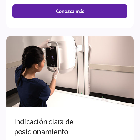
Conozca más
Indicación clara de
posicionamiento