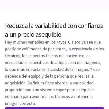
Reduzca la variabilidad con confianza
a un precio asequible
Hay muchas variables en los rayos X. Pero ya sea que
gestione volúmenes de pacientes, la experiencia de los
técnicos, los aspectos físicos del paciente o las
necesidades específicas de adquisición de imágenes,
lo que más importa es la calidad de la imagen. Y eso
depende del equipo y de la persona que realiza la
adquisición. Definium Pace aborda la variabilidad
proporcionando un sistema capaz pero asequible
equipado para ayudar a los técnicos a obtener la
imagen correcta.