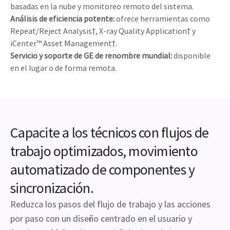
basadas en la nube y monitoreo remoto del sistema.
Análisis de eficiencia potente:
ofrece herramientas como
Repeat/Reject Analysis†, X-ray Quality Application† y
iCenter™ Asset Management†.
Servicio y soporte de GE de renombre mundial:
disponible
en el lugar o de forma remota.
Capacite a los técnicos con flujos de
trabajo optimizados, movimiento
automatizado de componentes y
sincronización.
Reduzca los pasos del flujo de trabajo y las acciones
por paso con un diseño centrado en el usuario y