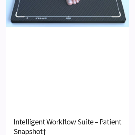
Intelligent Workflow Suite – Patient
Snapshot†