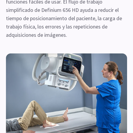
funciones fáciles de usar. El flujo de trabajo
simplificado de Definium 656 HD ayuda a reducir el
tiempo de posicionamiento del paciente, la carga de
trabajo física, los errores y las repeticiones de
adquisiciones de imágenes.