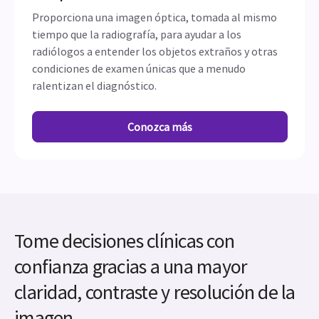
Proporciona una imagen óptica, tomada al mismo
tiempo que la radiografía, para ayudar a los
radiólogos a entender los objetos extraños y otras
condiciones de examen únicas que a menudo
ralentizan el diagnóstico.
Conozca más
Tome decisiones clínicas con
confianza gracias a una mayor
claridad, contraste y resolución de la
imagen