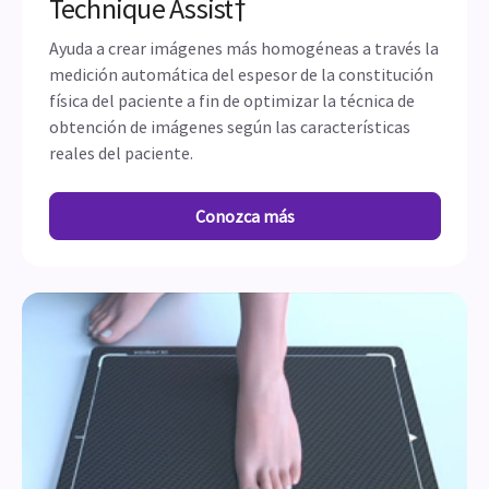
Technique Assist†
Ayuda a crear imágenes más homogéneas a través la
medición automática del espesor de la constitución
física del paciente a fin de optimizar la técnica de
obtención de imágenes según las características
reales del paciente.
Conozca más