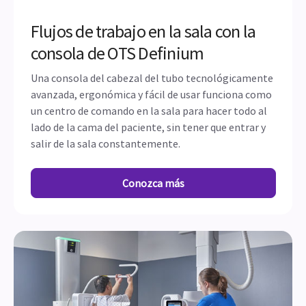
Flujos de trabajo en la sala con la
consola de OTS Definium
Una consola del cabezal del tubo tecnológicamente
avanzada, ergonómica y fácil de usar funciona como
un centro de comando en la sala para hacer todo al
lado de la cama del paciente, sin tener que entrar y
salir de la sala constantemente.
Conozca más