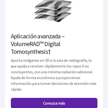
Aplicación avanzada –
VolumeRAD™ Digital
Tomosynthesis†
Aporta imágenes en 3D a la sala de radiografía, lo
que ayuda a resolver rápidamente los rayos X no
concluyentes, con una mínima radiación adicional.
Ayuda de forma económica a proporcionar
información para tomar decisiones de atención más
rápido.
Conozca más