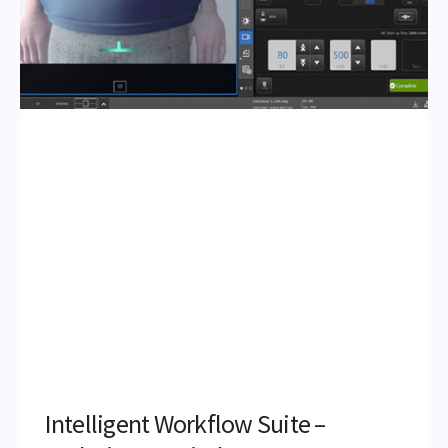
Intelligent Workflow Suite –