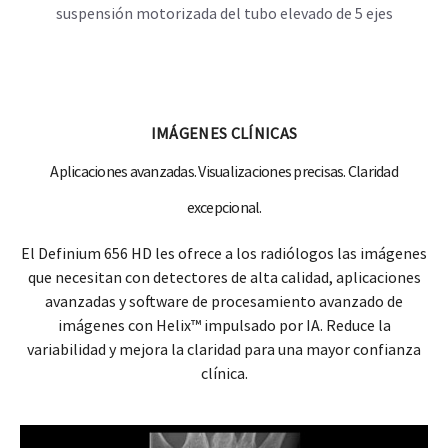
suspensión motorizada del tubo elevado de 5 ejes
IMÁGENES CLÍNICAS
Aplicaciones avanzadas. Visualizaciones precisas. Claridad
excepcional.
El Definium 656 HD les ofrece a los radiólogos las imágenes
que necesitan con detectores de alta calidad, aplicaciones
avanzadas y software de procesamiento avanzado de
imágenes con Helix™ impulsado por IA. Reduce la
variabilidad y mejora la claridad para una mayor confianza
clínica.