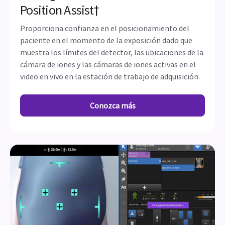
Position Assist†
Proporciona confianza en el posicionamiento del
paciente en el momento de la exposición dado que
muestra los límites del detector, las ubicaciones de la
cámara de iones y las cámaras de iones activas en el
video en vivo en la estación de trabajo de adquisición.
Conozca más