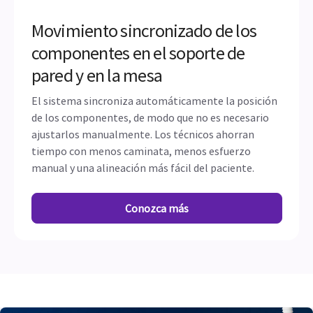
Movimiento sincronizado de los
componentes en el soporte de
pared y en la mesa
El sistema sincroniza automáticamente la posición
de los componentes, de modo que no es necesario
ajustarlos manualmente. Los técnicos ahorran
tiempo con menos caminata, menos esfuerzo
manual y una alineación más fácil del paciente.
Conozca más