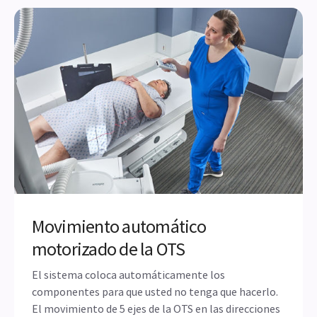
Movimiento automático
motorizado de la OTS
El sistema coloca automáticamente los
componentes para que usted no tenga que hacerlo.
El movimiento de 5 ejes de la OTS en las direcciones