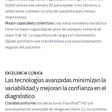
Suite† utiliza una cámara 3D para ayudar a los técnicos a
seleccionar y alinear la talla del paciente para menos
repeticiones.
Mayor capacidad y cobertura
: una mesa elevadora bariátrica
tiene la mayor capacidad de peso de cualquier sistema de
rayos X de GE. La baja altura de carga y el movimiento
rápido permiten una transferencia y un posicionamiento
seguros del paciente.
EXCELENCIA CLÍNICA
Las tecnologías avanzadas minimizan la
variabilidad y mejoran la confianza en el
diagnóstico
Claridad uniforme:
los detectores FlashPad™ HD y el
procesamiento avanzado de imágenes Helix 2.2. se combina