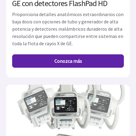
GE con detectores FlashPad HD
Proporciona detalles anatómicos extraordinarios con
baja dosis con opciones de tubo y generador de alta
potencia y detectores inalámbricos duraderos de alta
resolución que pueden compartirse entre sistemas en
toda la flota de rayos X de GE.
Conozca más