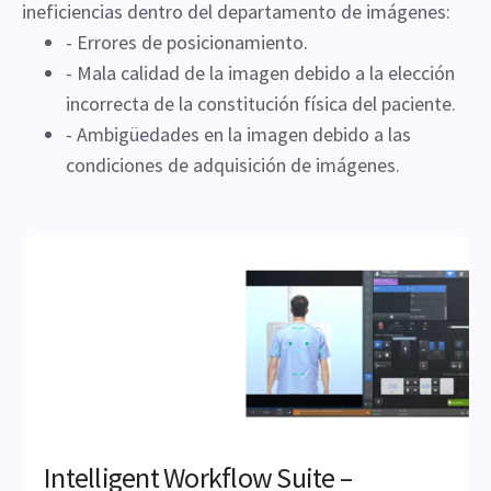
ineficiencias dentro del departamento de imágenes:
- Errores de posicionamiento.
- Mala calidad de la imagen debido a la elección
incorrecta de la constitución física del paciente.
- Ambigüedades en la imagen debido a las
condiciones de adquisición de imágenes.
Intelligent Workflow Suite –