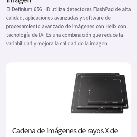
El Definium 656 HD utiliza detectores FlashPad de alta
calidad, aplicaciones avanzadas y software de
procesamiento avanzado de imágenes con Helix con
tecnología de IA. Es una combinación que reduce la
variabilidad y mejora la calidad de la imagen.
Cadena de imágenes de rayos X de