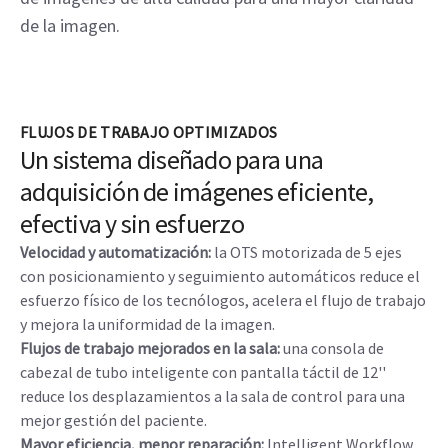
de la imagen.
FLUJOS DE TRABAJO OPTIMIZADOS
Un sistema diseñado para una
adquisición de imágenes eficiente,
efectiva y sin esfuerzo
Velocidad y automatización:
la OTS motorizada de 5 ejes
con posicionamiento y seguimiento automáticos reduce el
esfuerzo físico de los tecnólogos, acelera el flujo de trabajo
y mejora la uniformidad de la imagen.
Flujos de trabajo mejorados en la sala:
una consola de
cabezal de tubo inteligente con pantalla táctil de 12''
reduce los desplazamientos a la sala de control para una
mejor gestión del paciente.
Mayor eficiencia, menor reparación:
Intelligent Workflow