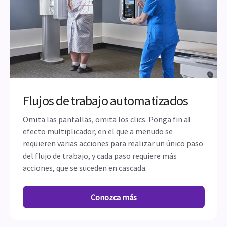
Flujos de trabajo automatizados
Omita las pantallas, omita los clics. Ponga fin al
efecto multiplicador, en el que a menudo se
requieren varias acciones para realizar un único paso
del flujo de trabajo, y cada paso requiere más
acciones, que se suceden en cascada.
Conozca más