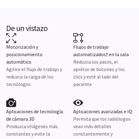
De un vistazo
Motorización y
Flujos de trabajo
posicionamiento
automatizados† en la sala
automático
Reduzca los pasos, el
Agilice el flujo de trabajo y
apretar de botones y los
reduzca la carga de los
clics y esté al lado del
tecnólogos
paciente
Aplicaciones de tecnología
Aplicaciones avanzadas e IQ
de cámara 3D
Permita que los radiólogos
Produzca imágenes más
vean más detalles
constantes y evite la
constantemente y