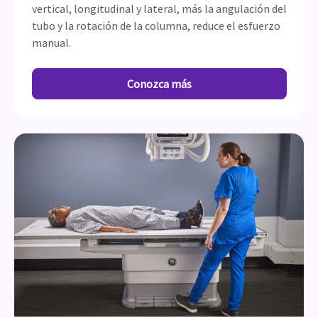
vertical, longitudinal y lateral, más la angulación del
tubo y la rotación de la columna, reduce el esfuerzo
manual.
Conozca más