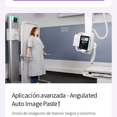
Aplicación avanzada - Angulated
Auto Image Paste†
Unión de imágenes de huesos largos y columna