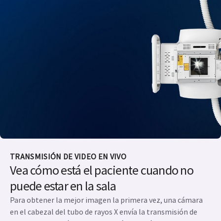
TRANSMISIÓN DE VIDEO EN VIVO
Vea cómo está el paciente cuando no
puede estar en la sala
Para obtener la mejor imagen la primera vez, una cámara
en el cabezal del tubo de rayos X envía la transmisión de