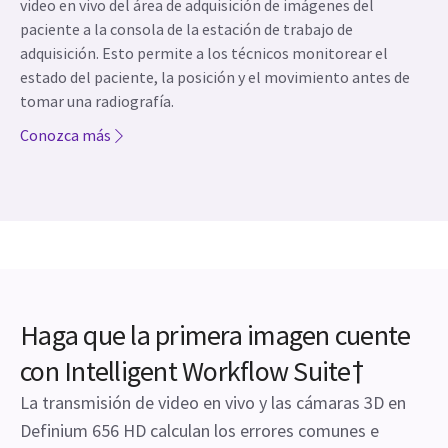
video en vivo del área de adquisición de imágenes del
paciente a la consola de la estación de trabajo de
adquisición. Esto permite a los técnicos monitorear el
estado del paciente, la posición y el movimiento antes de
tomar una radiografía.
Conozca más
Haga que la primera imagen cuente
con Intelligent Workflow Suite†
La transmisión de video en vivo y las cámaras 3D en
Definium 656 HD calculan los errores comunes e