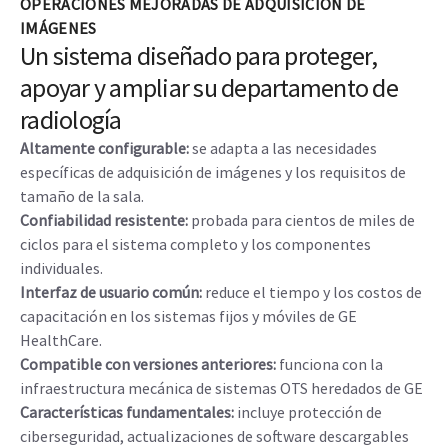
OPERACIONES MEJORADAS DE ADQUISICIÓN DE
IMÁGENES
Un sistema diseñado para proteger,
apoyar y ampliar su departamento de
radiología
Altamente configurable:
se adapta a las necesidades
específicas de adquisición de imágenes y los requisitos de
tamaño de la sala.
Confiabilidad resistente:
probada para cientos de miles de
ciclos para el sistema completo y los componentes
individuales.
Interfaz de usuario común:
reduce el tiempo y los costos de
capacitación en los sistemas fijos y móviles de GE
HealthCare.
Compatible con versiones anteriores:
funciona con la
infraestructura mecánica de sistemas OTS heredados de GE
Características fundamentales:
incluye protección de
ciberseguridad, actualizaciones de software descargables