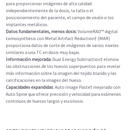
para proporcionar imágenes de alta calidad
independientemente de la dosis, la talla o el
posicionamiento del paciente, el campo de visión o los
implantes metálicos.
Datos fundamentales, menos dosis:
VolumeRAD™ digital
tomosynthesis con Metal Artifact Reduction† (MAR)
proporciona datos de corte de imágenes de varios niveles
similares a una TC en dosis muy bajas.
Información mejorada:
Dual Energy Subtraction† elimina
las obstrucciones de los huesos superpuestos para revelar
más información sobre la imagen del tejido blando y las
calcificaciones en la imagen del hueso.
Capacidades expandidas
: Auto Image Paste† mejorado con
Auto Spine que ofrece precisión y velocidad para exámenes
continuos de huesos largos y escoliosis.