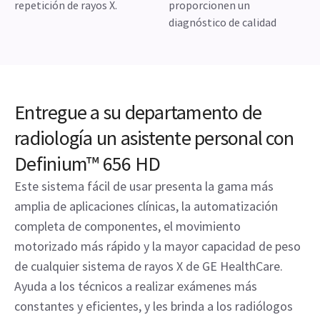
repetición de rayos X.
proporcionen un
diagnóstico de calidad
Entregue a su departamento de
radiología un asistente personal con
Definium™ 656 HD
Este sistema fácil de usar presenta la gama más
amplia de aplicaciones clínicas, la automatización
completa de componentes, el movimiento
motorizado más rápido y la mayor capacidad de peso
de cualquier sistema de rayos X de GE HealthCare.
Ayuda a los técnicos a realizar exámenes más
constantes y eficientes, y les brinda a los radiólogos