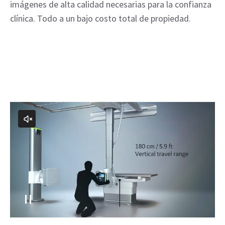
imágenes de alta calidad necesarias para la confianza
clínica. Todo a un bajo costo total de propiedad.