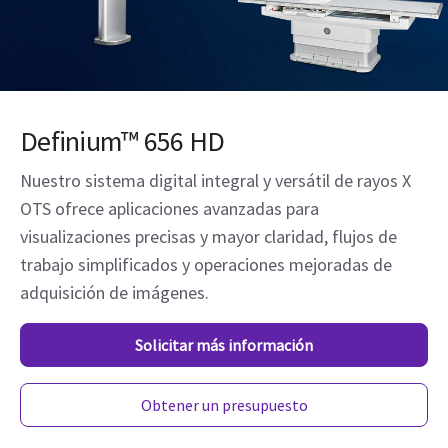
Definium™ 656 HD
Nuestro sistema digital integral y versátil de rayos X
OTS ofrece aplicaciones avanzadas para
visualizaciones precisas y mayor claridad, flujos de
trabajo simplificados y operaciones mejoradas de
adquisición de imágenes.
Solicitar más información
Obtener un presupuesto