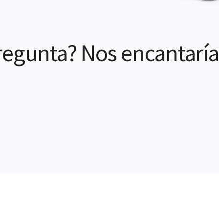
regunta? Nos encantaría