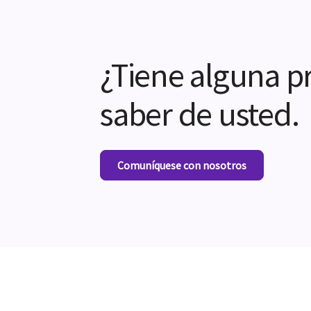
¿Tiene alguna p
saber de usted.
Comuníquese con nosotros