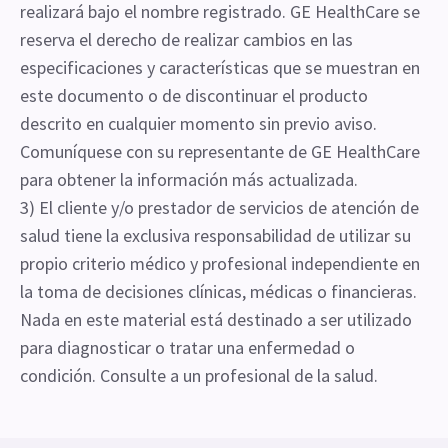
realizará bajo el nombre registrado. GE HealthCare se
reserva el derecho de realizar cambios en las
especificaciones y características que se muestran en
este documento o de discontinuar el producto
descrito en cualquier momento sin previo aviso.
Comuníquese con su representante de GE HealthCare
para obtener la información más actualizada.
3) El cliente y/o prestador de servicios de atención de
salud tiene la exclusiva responsabilidad de utilizar su
propio criterio médico y profesional independiente en
la toma de decisiones clínicas, médicas o financieras.
Nada en este material está destinado a ser utilizado
para diagnosticar o tratar una enfermedad o
condición. Consulte a un profesional de la salud.