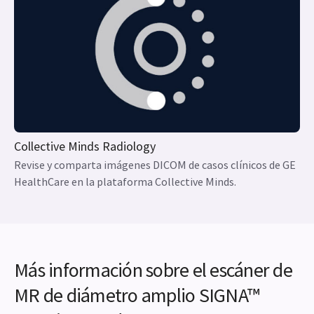
Collective Minds Radiology
Revise y comparta imágenes DICOM de casos clínicos de GE
HealthCare en la plataforma Collective Minds.
Más información sobre el escáner de
MR de diámetro amplio SIGNA™