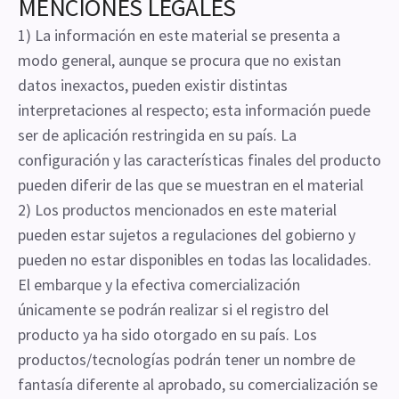
MENCIONES LEGALES
1) La información en este material se presenta a
modo general, aunque se procura que no existan
datos inexactos, pueden existir distintas
interpretaciones al respecto; esta información puede
ser de aplicación restringida en su país. La
configuración y las características finales del producto
pueden diferir de las que se muestran en el material
2) Los productos mencionados en este material
pueden estar sujetos a regulaciones del gobierno y
pueden no estar disponibles en todas las localidades.
El embarque y la efectiva comercialización
únicamente se podrán realizar si el registro del
producto ya ha sido otorgado en su país. Los
productos/tecnologías podrán tener un nombre de
fantasía diferente al aprobado, su comercialización se