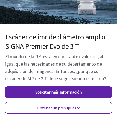
Escáner de imr de diámetro amplio
SIGNA Premier Evo de 3 T
El mundo de la RM está en constante evolución, al
igual que las necesidades de su departamento de
adquisición de imágenes. Entonces, ¿por qué su
escáner de MR de 3 T debe seguir siendo el mismo?
Solicitar más información
Obtener un presupuesto