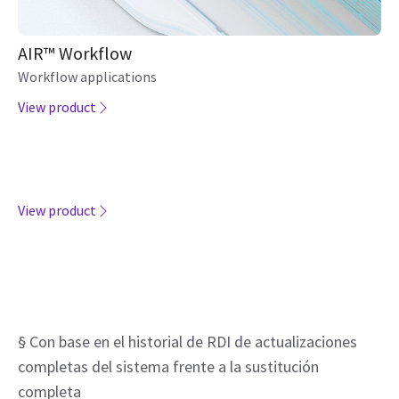
AIR™ Workflow
Workflow applications
View product
View product
§ Con base en el historial de RDI de actualizaciones
completas del sistema frente a la sustitución
completa