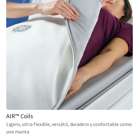
AIR™ Coils
Ligero, ultra flexible, versátil, duradero y confortable como
una manta