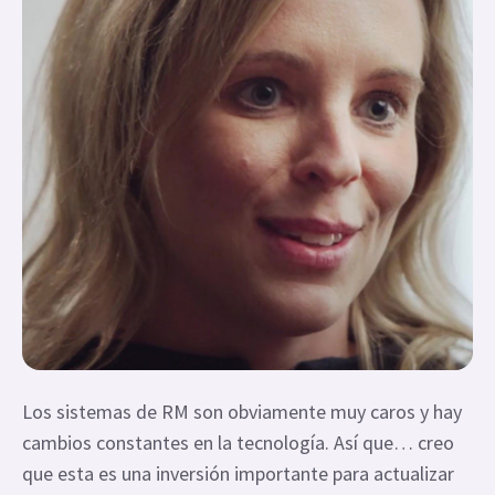
Los sistemas de RM son obviamente muy caros y hay
cambios constantes en la tecnología. Así que… creo
que esta es una inversión importante para actualizar