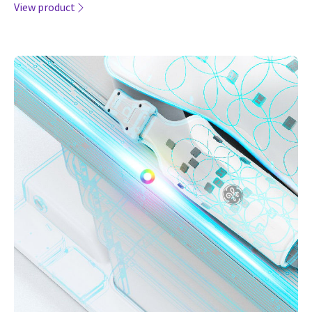
View product