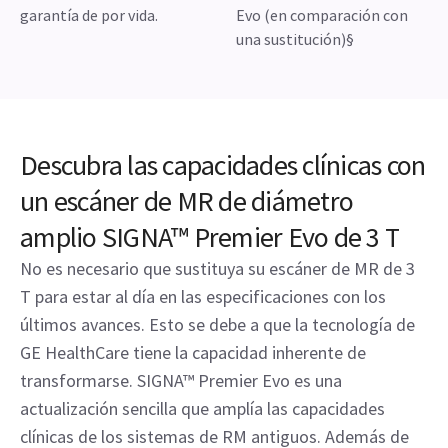
garantía de por vida.
Evo (en comparación con
una sustitución)§
Descubra las capacidades clínicas con
un escáner de MR de diámetro
amplio SIGNA™ Premier Evo de 3 T
No es necesario que sustituya su escáner de MR de 3
T para estar al día en las especificaciones con los
últimos avances. Esto se debe a que la tecnología de
GE HealthCare tiene la capacidad inherente de
transformarse. SIGNA™ Premier Evo es una
actualización sencilla que amplía las capacidades
clínicas de los sistemas de RM antiguos. Además de