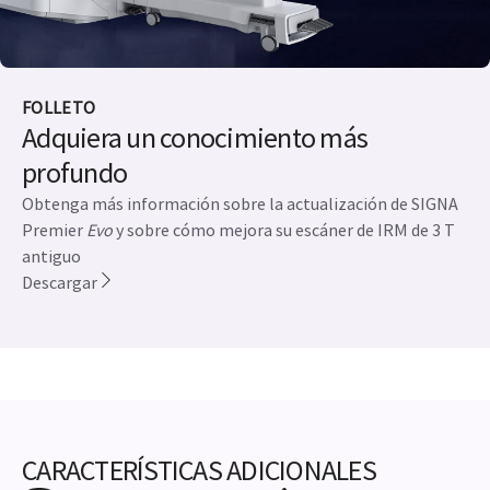
FOLLETO
Adquiera un conocimiento más
profundo
Obtenga más información sobre la actualización de SIGNA
Premier
Evo
y sobre cómo mejora su escáner de IRM de 3 T
antiguo
Descargar
CARACTERÍSTICAS ADICIONALES