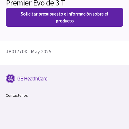
Premier Evo de 3 T
Solicitar presupuesto e información sobre el
producto
JB01770XL May 2025
Contáctenos