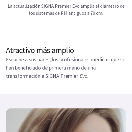
La actualización SIGNA Premier Evo amplía el diámetro de
los sistemas de RM antiguos a 70 cm.
Atractivo más amplio
Escuche a sus pares, los profesionales médicos que se
han beneficiado de primera mano de una
transformación a SIGNA Premier
Evo
.