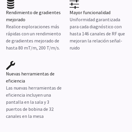
Rendimiento de gradientes
Mayor funcionalidad
mejorado
Uniformidad garantizada
Realice exploraciones más
para cada diagnóstico con
rápidas con un rendimiento
hasta 146 canales de RF que
de gradientes mejorado de
mejoran la relación señal-
hasta 80 mT/m, 200 T/m/s.
ruido
Nuevas herramientas de
eficiencia
Las nuevas herramientas de
eficiencia incluyen una
pantalla en la sala y 3
puertos de bobina de 32
canales en la mesa