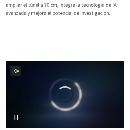
ampliar el túnel a 70 cm, integra la tecnología de IA
avanzada y mejora el potencial de investigación.