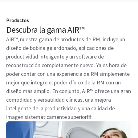
Productos
Descubra la gama AIR™
AIR™, nuestra gama de productos de RM, incluye un
diseño de bobina galardonado, aplicaciones de
productividad inteligente y un software de
reconstrucción completamente nuevo. Ya es hora de
poder contar con una experiencia de RM simplemente
mejor que integre el poder clínico de la RM con un
diseño más amplio. En conjunto, AIR™ ofrece una gran
comodidad y versatilidad clínicas, una mejora
inteligente de la productividad y una calidad de
imagen sistemáticamente superiorⱡⱡⱡ.