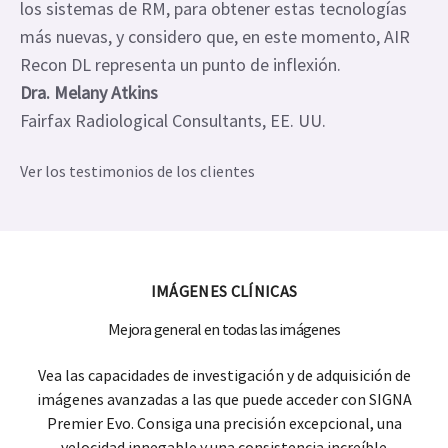
los sistemas de RM, para obtener estas tecnologías
más nuevas, y considero que, en este momento, AIR
Recon DL representa un punto de inflexión.
Dra. Melany Atkins
Fairfax Radiological Consultants, EE. UU.
Ver los testimonios de los clientes
IMÁGENES CLÍNICAS
Mejora general en todas las imágenes
Vea las capacidades de investigación y de adquisición de
imágenes avanzadas a las que puede acceder con SIGNA
Premier Evo. Consiga una precisión excepcional, una
velocidad innegable y una consistencia increíble