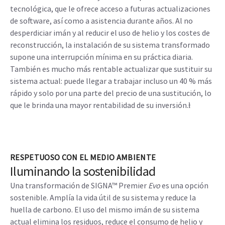
tecnológica, que le ofrece acceso a futuras actualizaciones
de software, así como a asistencia durante años. Al no
desperdiciar imán y al reducir el uso de helio y los costes de
reconstrucción, la instalación de su sistema transformado
supone una interrupción mínima en su práctica diaria.
También es mucho más rentable actualizar que sustituir su
sistema actual: puede llegar a trabajar incluso un 40 % más
rápido y solo por una parte del precio de una sustitución, lo
que le brinda una mayor rentabilidad de su inversión.ⱡ
RESPETUOSO CON EL MEDIO AMBIENTE
Iluminando la sostenibilidad
Una transformación de SIGNA™ Premier
Evo
es una opción
sostenible. Amplía la vida útil de su sistema y reduce la
huella de carbono. El uso del mismo imán de su sistema
actual elimina los residuos, reduce el consumo de helio y