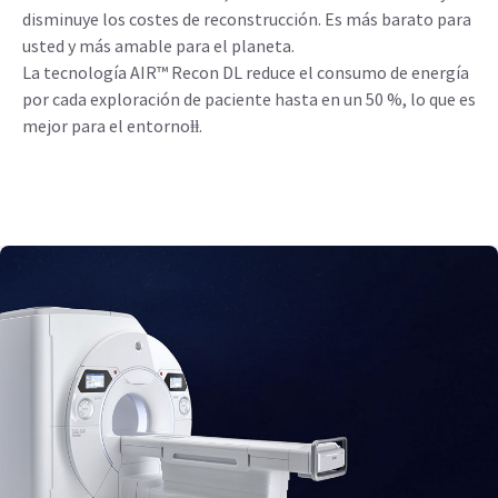
disminuye los costes de reconstrucción. Es más barato para
usted y más amable para el planeta.
La tecnología AIR™ Recon DL reduce el consumo de energía
por cada exploración de paciente hasta en un 50 %, lo que es
mejor para el entornoⱡⱡ.