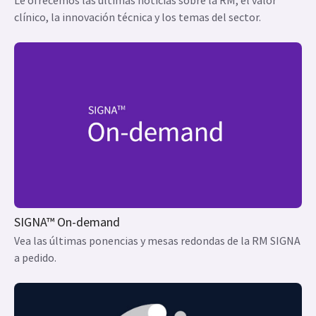
clínico, la innovación técnica y los temas del sector.
SIGNA™ On-demand
Vea las últimas ponencias y mesas redondas de la RM SIGNA
a pedido.