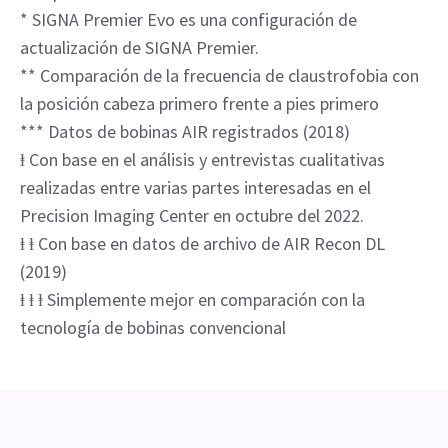
* SIGNA Premier Evo es una configuración de
actualización de SIGNA Premier.
** Comparación de la frecuencia de claustrofobia con
la posición cabeza primero frente a pies primero
*** Datos de bobinas AIR registrados (2018)
ⱡ Con base en el análisis y entrevistas cualitativas
realizadas entre varias partes interesadas en el
Precision Imaging Center en octubre del 2022.
ⱡ ⱡ Con base en datos de archivo de AIR Recon DL
(2019)
ⱡ ⱡ ⱡ Simplemente mejor en comparación con la
tecnología de bobinas convencional