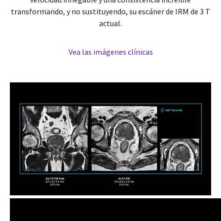
transformando, y no sustituyendo, su escáner de IRM de 3 T
actual.
Vea las imágenes clínicas