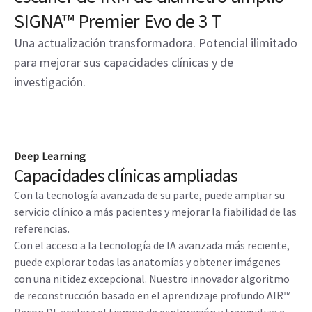
SIGNA™ Premier Evo de 3 T
Una actualización transformadora. Potencial ilimitado
para mejorar sus capacidades clínicas y de
investigación.
Deep Learning
Capacidades clínicas ampliadas
Con la tecnología avanzada de su parte, puede ampliar su
servicio clínico a más pacientes y mejorar la fiabilidad de las
referencias.
Con el acceso a la tecnología de IA avanzada más reciente,
puede explorar todas las anatomías y obtener imágenes
con una nitidez excepcional. Nuestro innovador algoritmo
de reconstrucción basado en el aprendizaje profundo AIR™