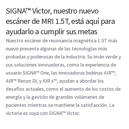
SIGNA™ Victor, nuestro nuevo
escáner de MRI 1.5T, está aquí para
ayudarlo a cumplir sus metas
Nuestro escáner de resonancia magnética 1.5T más
nuevo presenta algunas de las tecnologías más
probadas y poderosas de la industria. Su imán verde y
sus soluciones innovadoras, como la experiencia de
usuario SIGNA™ One, las innovadoras bobinas AIR™,
AIR™ Recon DL y AIR x™, ayudan a abordar los
desafíos actuales, como el aumento de los costos de
energía y la gestión de grandes volúmenes de
pacientes mientras se mantiene la satisfacción. La
victoria es suya con SIGNA™ Victor.