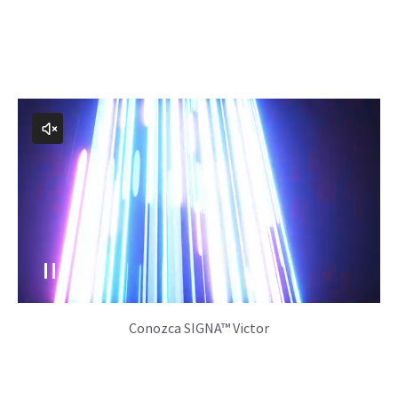
Conozca SIGNA™ Victor