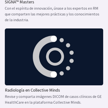
SIGNA™ Masters
Con el espíritu de innovación, únase a los expertos en RM
que comparten las mejores prácticas y los conocimientos
de la industria.
Radiología en Collective Minds
Revise y comparta imágenes DICOM de casos clínicos de GE
HealthCare en la plataforma Collective Minds.