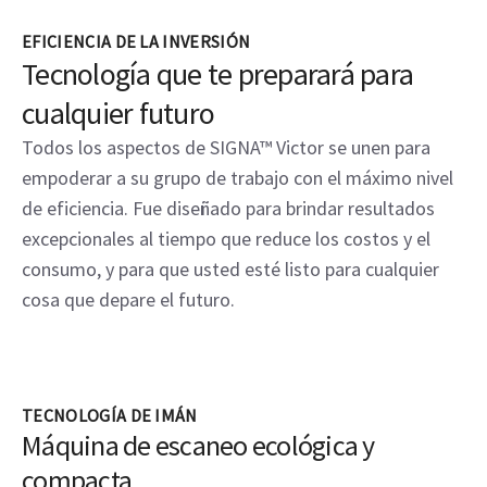
EFICIENCIA DE LA INVERSIÓN
Tecnología que te preparará para
cualquier futuro
Todos los aspectos de SIGNA™ Victor se unen para
empoderar a su grupo de trabajo con el máximo nivel
de eficiencia. Fue diseñado para brindar resultados
excepcionales al tiempo que reduce los costos y el
consumo, y para que usted esté listo para cualquier
cosa que depare el futuro.
TECNOLOGÍA DE IMÁN
Máquina de escaneo ecológica y
compacta