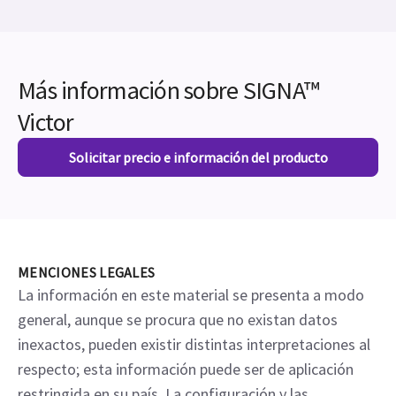
Más información sobre SIGNA™
Victor
Solicitar precio e información del producto
MENCIONES LEGALES
La información en este material se presenta a modo
general, aunque se procura que no existan datos
inexactos, pueden existir distintas interpretaciones al
respecto; esta información puede ser de aplicación
restringida en su país. La configuración y las