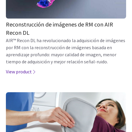
Reconstrucción de imágenes de RM con AIR
Recon DL
AIR™ Recon DL ha revolucionado la adquisición de imágenes
por RM con la reconstrucción de imágenes basada en
aprendizaje profundo: mayor calidad de imagen, menor
tiempo de adquisición y mejor relación señal-ruido.
View product