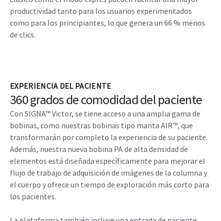
productividad tanto para los usuarios experimentados
como para los principiantes, lo que genera un 66 % menos
de clics.
EXPERIENCIA DEL PACIENTE
360 grados de comodidad del paciente
Con SIGNA™ Victor, se tiene acceso a una amplia gama de
bobinas, como nuestras bobinas tipo manta AIR™, que
transformarán por completo la experiencia de su paciente.
Además, nuestra nueva bobina PA de alta densidad de
elementos está diseñada específicamente para mejorar el
flujo de trabajo de adquisición de imágenes de la columna y
el cuerpo y ofrece un tiempo de exploración más corto para
los pacientes.
La plataforma también incluye una entrada de paciente