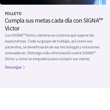
FOLLETO
Cumpla sus metas cada día con SIGNA™
Victor
Con SIGNA™ Victor, obtiene un sistema que supera las
expectativas. Todo su grupo de trabajo, así como sus
pacientes, se beneficiarán de sus tecnología y soluciones
innovadoras. Obtenga más información sobre SIGNA™
Victor y cómo lo empodera para cumplir sus metas.
Descargar