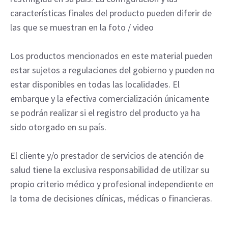
características finales del producto pueden diferir de
las que se muestran en la foto / video
Los productos mencionados en este material pueden
estar sujetos a regulaciones del gobierno y pueden no
estar disponibles en todas las localidades. El
embarque y la efectiva comercialización únicamente
se podrán realizar si el registro del producto ya ha
sido otorgado en su país.
El cliente y/o prestador de servicios de atención de
salud tiene la exclusiva responsabilidad de utilizar su
propio criterio médico y profesional independiente en
la toma de decisiones clínicas, médicas o financieras.