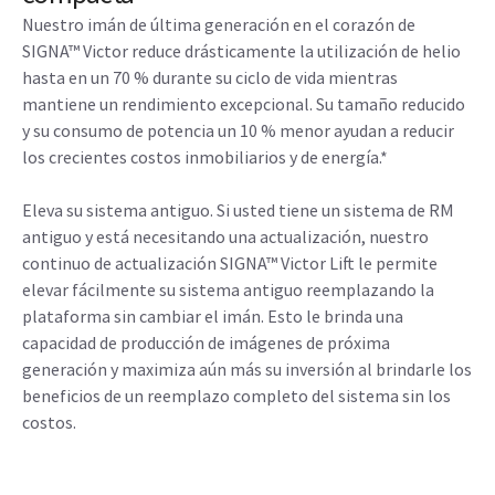
Nuestro imán de última generación en el corazón de
SIGNA™ Victor reduce drásticamente la utilización de helio
hasta en un 70 % durante su ciclo de vida mientras
mantiene un rendimiento excepcional. Su tamaño reducido
y su consumo de potencia un 10 % menor ayudan a reducir
los crecientes costos inmobiliarios y de energía.*
Eleva su sistema antiguo. Si usted tiene un sistema de RM
antiguo y está necesitando una actualización, nuestro
continuo de actualización SIGNA™ Victor Lift le permite
elevar fácilmente su sistema antiguo reemplazando la
plataforma sin cambiar el imán. Esto le brinda una
capacidad de producción de imágenes de próxima
generación y maximiza aún más su inversión al brindarle los
beneficios de un reemplazo completo del sistema sin los
costos.