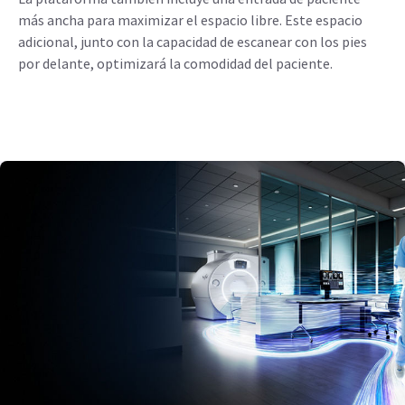
más ancha para maximizar el espacio libre. Este espacio
adicional, junto con la capacidad de escanear con los pies
por delante, optimizará la comodidad del paciente.