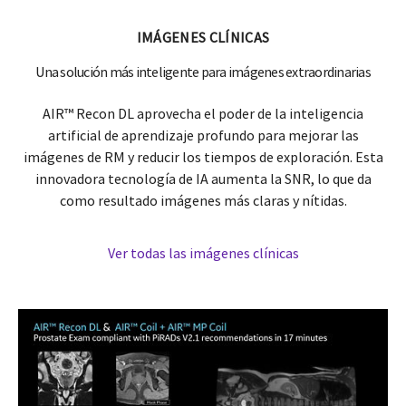
IMÁGENES CLÍNICAS
Una solución más inteligente para imágenes extraordinarias
AIR™ Recon DL aprovecha el poder de la inteligencia
artificial de aprendizaje profundo para mejorar las
imágenes de RM y reducir los tiempos de exploración. Esta
innovadora tecnología de IA aumenta la SNR, lo que da
como resultado imágenes más claras y nítidas.
Ver todas las imágenes clínicas