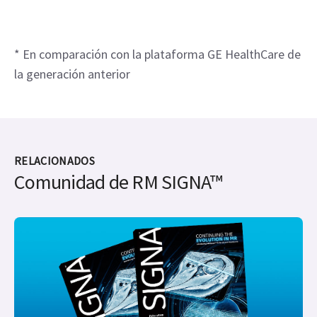
* En comparación con la plataforma GE HealthCare de
la generación anterior
RELACIONADOS
Comunidad de RM SIGNA™