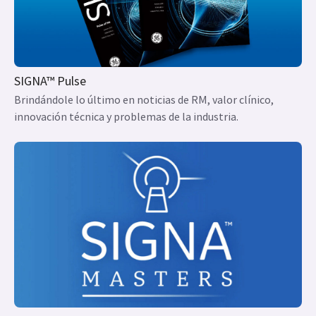
SIGNA™ Pulse
Brindándole lo último en noticias de RM, valor clínico,
innovación técnica y problemas de la industria.