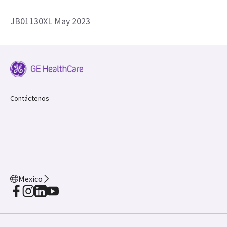
JB01130XL May 2023
Contáctenos
Mexico