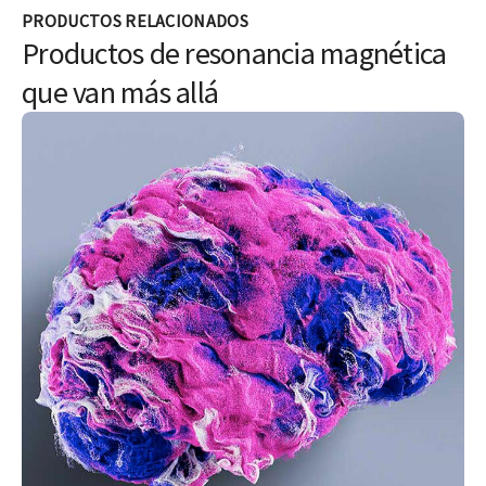
PRODUCTOS RELACIONADOS
Productos de resonancia magnética
que van más allá