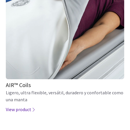
AIR™ Coils
Ligero, ultra flexible, versátil, duradero y confortable como
una manta
View product