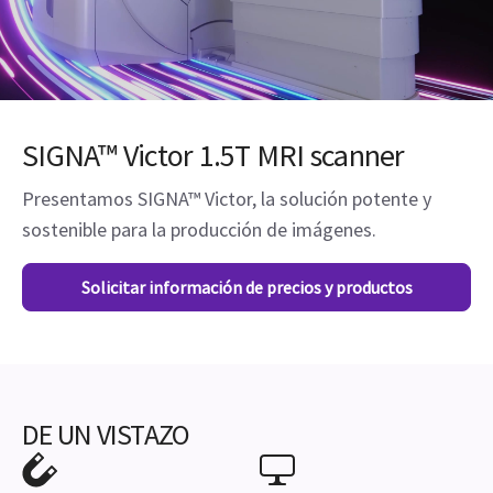
SIGNA™ Victor 1.5T MRI scanner
Presentamos SIGNA™ Victor, la solución potente y
sostenible para la producción de imágenes.
Solicitar información de precios y productos
DE UN VISTAZO