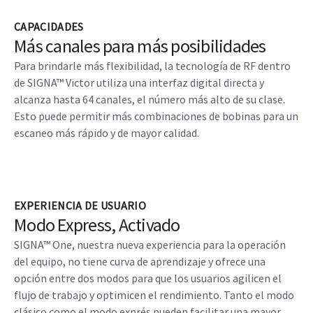
CAPACIDADES
Más canales para más posibilidades
Para brindarle más flexibilidad, la tecnología de RF dentro
de SIGNA™ Victor utiliza una interfaz digital directa y
alcanza hasta 64 canales, el número más alto de su clase.
Esto puede permitir más combinaciones de bobinas para un
escaneo más rápido y de mayor calidad.
EXPERIENCIA DE USUARIO
Modo Express, Activado
SIGNA™ One, nuestra nueva experiencia para la operación
del equipo, no tiene curva de aprendizaje y ofrece una
opción entre dos modos para que los usuarios agilicen el
flujo de trabajo y optimicen el rendimiento. Tanto el modo
clásico como el modo exprés pueden facilitar una mayor