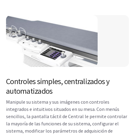
Controles simples, centralizados y
automatizados
Manipule su sistema y sus imágenes con controles
integrados e intuitivos situados en su mesa. Con menús
sencillos, la pantalla táctil de Central le permite controlar
la mayoría de las funciones de su sistema, configurar el
sistema, modificar los parámetros de adquisición de