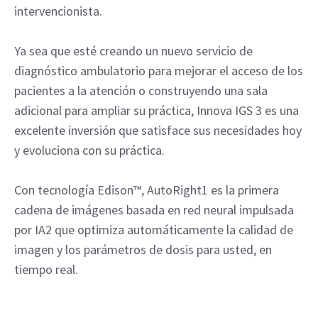
intervencionista.
Ya sea que esté creando un nuevo servicio de
diagnóstico ambulatorio para mejorar el acceso de los
pacientes a la atención o construyendo una sala
adicional para ampliar su práctica, Innova IGS 3 es una
excelente inversión que satisface sus necesidades hoy
y evoluciona con su práctica.
Con tecnología Edison™, AutoRight1 es la primera
cadena de imágenes basada en red neural impulsada
por IA2 que optimiza automáticamente la calidad de
imagen y los parámetros de dosis para usted, en
tiempo real.