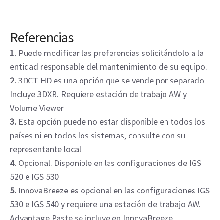
Referencias
1.
Puede modificar las preferencias solicitándolo a la
entidad responsable del mantenimiento de su equipo.
2.
3DCT HD es una opción que se vende por separado.
Incluye 3DXR. Requiere estación de trabajo AW y
Volume Viewer
3.
Esta opción puede no estar disponible en todos los
países ni en todos los sistemas, consulte con su
representante local
4.
Opcional. Disponible en las configuraciones de IGS
520 e IGS 530
5.
InnovaBreeze es opcional en las configuraciones IGS
530 e IGS 540 y requiere una estación de trabajo AW.
Advantage Paste se incluye en InnovaBreeze.