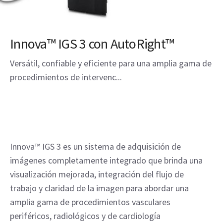
Innova™ IGS 3 con AutoRight™
Versátil, confiable y eficiente para una amplia gama de
procedimientos de intervenc...
Innova™ IGS 3 es un sistema de adquisición de
imágenes completamente integrado que brinda una
visualización mejorada, integración del flujo de
trabajo y claridad de la imagen para abordar una
amplia gama de procedimientos vasculares
periféricos, radiológicos y de cardiología