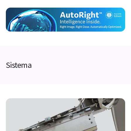
Sistema