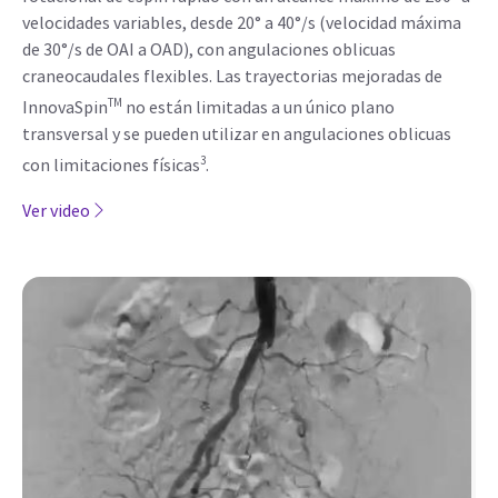
velocidades variables, desde 20° a 40°/s (velocidad máxima
de 30°/s de OAI a OAD), con angulaciones oblicuas
craneocaudales flexibles. Las trayectorias mejoradas de
TM
InnovaSpin
no están limitadas a un único plano
transversal y se pueden utilizar en angulaciones oblicuas
3
con limitaciones físicas
.
Ver video