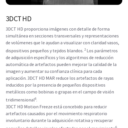
3DCT HD
3DCT HD proporciona imágenes con detalle de forma
simultánea en secciones transversales y representaciones
de volúmenes que le ayudan a visualizar con claridad vasos,
2
dispositivos pequeños y tejidos blandos.
Los parámetros
de adquisición específicos y los algoritmos de reducción
automática de artefactos pueden mejorar la calidad de la
imagen y aumentar su confianza clínica para cada
aplicación. 3DCT HD MAR reduce los artefactos de rayas
inducidos por la presencia de pequeños dispositivos
metálicos como bobinas o grapas en el campo de visión
6
tridimensional
.
3DCT HD Motion Freeze está concebido para reducir
artefactos causados por el movimiento respiratorio
involuntario durante la adquisición rotativa y recuperar
6