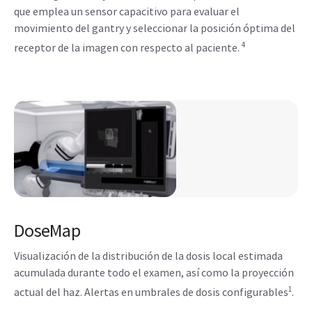
que emplea un sensor capacitivo para evaluar el
movimiento del gantry y seleccionar la posición óptima del
4
receptor de la imagen con respecto al paciente.
DoseMap
Visualización de la distribución de la dosis local estimada
acumulada durante todo el examen, así como la proyección
1
actual del haz. Alertas en umbrales de dosis configurables
.