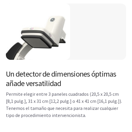
Un detector de dimensiones óptimas
añade versatilidad
Permite elegir entre 3 paneles cuadrados (20,5 x 20,5 cm
[8,1 pulg.], 31 x 31 cm [12,2 pulg.] o 41 x 41 cm [16,1 pulg.]).
Tenemos el tamaño que necesita para realizar cualquier
tipo de procedimiento intervencionista.