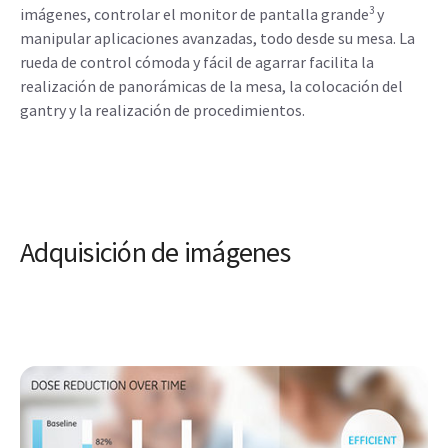
3
imágenes, controlar el monitor de pantalla grande
y
manipular aplicaciones avanzadas, todo desde su mesa. La
rueda de control cómoda y fácil de agarrar facilita la
realización de panorámicas de la mesa, la colocación del
gantry y la realización de procedimientos.
Adquisición de imágenes