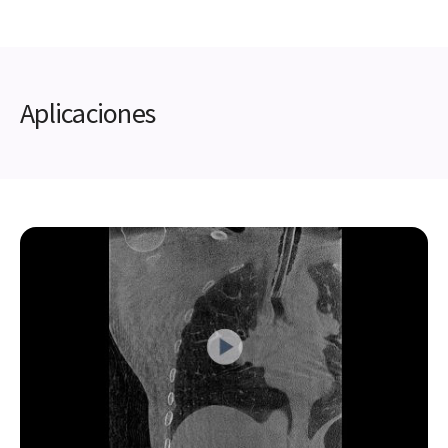
Aplicaciones