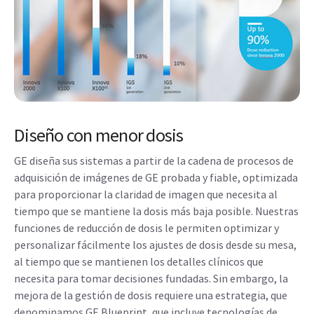
Diseño con menor dosis
GE diseña sus sistemas a partir de la cadena de procesos de
adquisición de imágenes de GE probada y fiable, optimizada
para proporcionar la claridad de imagen que necesita al
tiempo que se mantiene la dosis más baja posible. Nuestras
funciones de reducción de dosis le permiten optimizar y
personalizar fácilmente los ajustes de dosis desde su mesa,
al tiempo que se mantienen los detalles clínicos que
necesita para tomar decisiones fundadas. Sin embargo, la
mejora de la gestión de dosis requiere una estrategia, que
denominamos GE Blueprint, que incluye tecnologías de