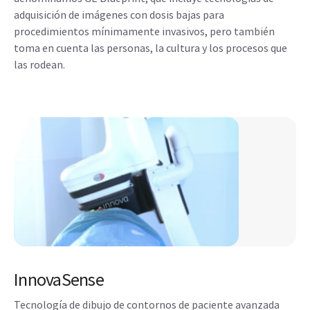
adquisición de imágenes con dosis bajas para
procedimientos mínimamente invasivos, pero también
toma en cuenta las personas, la cultura y los procesos que
las rodean.
InnovaSense
Tecnología de dibujo de contornos de paciente avanzada