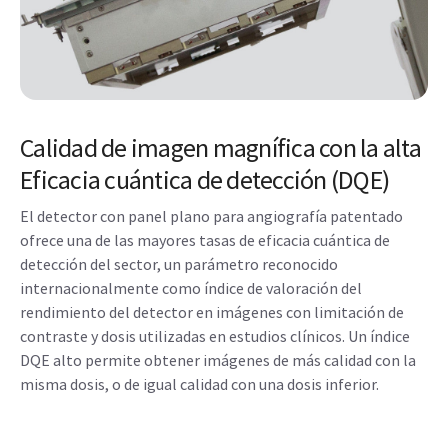
Calidad de imagen magnífica con la alta
Eficacia cuántica de detección (DQE)
El detector con panel plano para angiografía patentado
ofrece una de las mayores tasas de eficacia cuántica de
detección del sector, un parámetro reconocido
internacionalmente como índice de valoración del
rendimiento del detector en imágenes con limitación de
contraste y dosis utilizadas en estudios clínicos. Un índice
DQE alto permite obtener imágenes de más calidad con la
misma dosis, o de igual calidad con una dosis inferior.