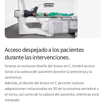
Acceso despejado a los pacientes
durante las intervenciones.
Gracias al exclusivo diseño del brazo en C, tendrá acceso
total a la cabeza del paciente durante la anestesia y la
asistencia.
Además, el diseño del brazo en C permite realizar
adquisiciones rotacionales en 3D de la columna vertebral y
el torso, así como de la cabeza del paciente, mientras está
intubado.