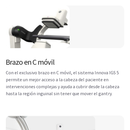
Brazo en C móvil
Con el exclusivo brazo en C móvil, el sistema Innova IGS 5
permite un mejor acceso a la cabeza del paciente en
intervenciones complejas y ayuda a cubrir desde la cabeza
hasta la región inguinal sin tener que mover el gantry.