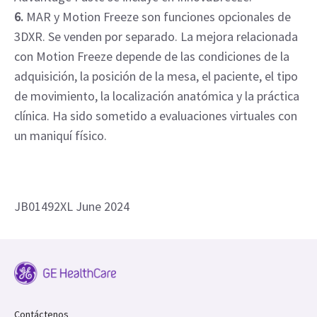
6.
MAR y Motion Freeze son funciones opcionales de
3DXR. Se venden por separado. La mejora relacionada
con Motion Freeze depende de las condiciones de la
adquisición, la posición de la mesa, el paciente, el tipo
de movimiento, la localización anatómica y la práctica
clínica. Ha sido sometido a evaluaciones virtuales con
un maniquí físico.
JB01492XL June 2024
Contáctenos