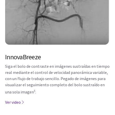
InnovaBreeze
Siga el bolo de contraste en imágenes sustraídas en tiempo
real mediante el control de velocidad panorámica variable,
con un flujo de trabajo sencillo. Pegado de imágenes para
visualizar el seguimiento completo del bolo sustraído en
5
una sola imagen
.
Ver video