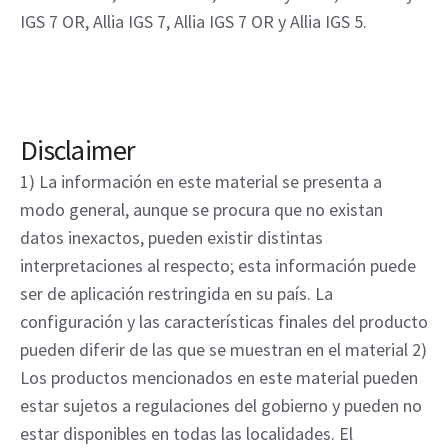
IGS 7 OR, Allia IGS 7, Allia IGS 7 OR y Allia IGS 5.
Disclaimer
1) La información en este material se presenta a
modo general, aunque se procura que no existan
datos inexactos, pueden existir distintas
interpretaciones al respecto; esta información puede
ser de aplicación restringida en su país. La
configuración y las características finales del producto
pueden diferir de las que se muestran en el material 2)
Los productos mencionados en este material pueden
estar sujetos a regulaciones del gobierno y pueden no
estar disponibles en todas las localidades. El