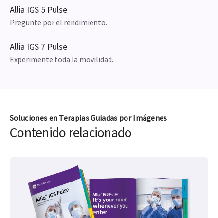
Allia IGS 5 Pulse
Pregunte por el rendimiento.
Allia IGS 7 Pulse
Experimente toda la movilidad.
Soluciones en Terapias Guiadas por Imágenes
Contenido relacionado