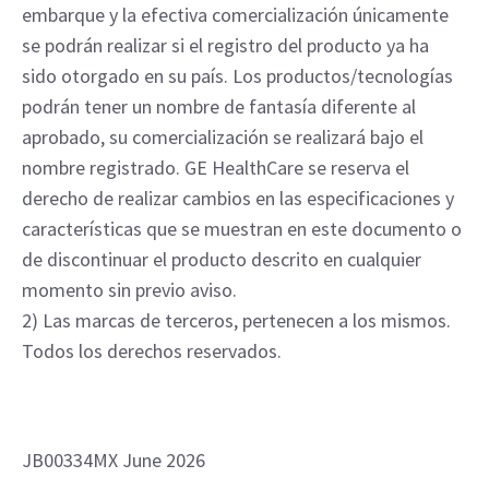
embarque y la efectiva comercialización únicamente
se podrán realizar si el registro del producto ya ha
sido otorgado en su país. Los productos/tecnologías
podrán tener un nombre de fantasía diferente al
aprobado, su comercialización se realizará bajo el
nombre registrado. GE HealthCare se reserva el
derecho de realizar cambios en las especificaciones y
características que se muestran en este documento o
de discontinuar el producto descrito en cualquier
momento sin previo aviso.
2) Las marcas de terceros, pertenecen a los mismos.
Todos los derechos reservados.
JB00334MX June 2026