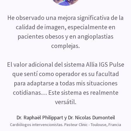
He observado una mejora significativa de la
calidad de imagen, especialmente en
pacientes obesos y en angioplastias
complejas.
El valor adicional del sistema Allia IGS Pulse
que sentí como operador es su facultad
para adaptarse a todas mis situaciones
cotidianas… Este sistema es realmente
versátil.
Dr. Raphaël Philippart y Dr. Nicolas Dumonteil
Cardiólogos intervencionistas. Pasteur Clinic - Toulouse, Francia