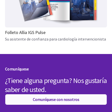
Folleto Allia IGS Pulse
Su asistente de confianza para cardiología intervencionista
Comuníquese
¿Tiene alguna pregunta? Nos gustaría
saber de usted.
Comuníquese con nosotros