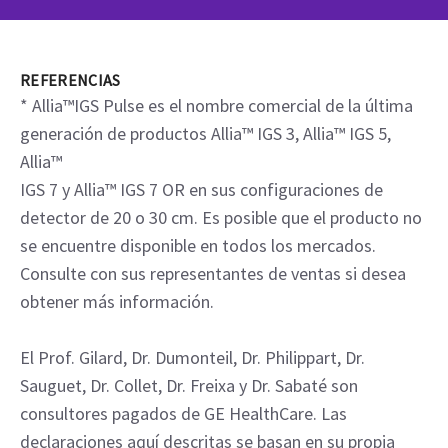
REFERENCIAS
* Allia™IGS Pulse es el nombre comercial de la última
generación de productos Allia™ IGS 3, Allia™ IGS 5,
Allia™
IGS 7 y Allia™ IGS 7 OR en sus configuraciones de
detector de 20 o 30 cm. Es posible que el producto no
se encuentre disponible en todos los mercados.
Consulte con sus representantes de ventas si desea
obtener más información.
El Prof. Gilard, Dr. Dumonteil, Dr. Philippart, Dr.
Sauguet, Dr. Collet, Dr. Freixa y Dr. Sabaté son
consultores pagados de GE HealthCare. Las
declaraciones aquí descritas se basan en su propia