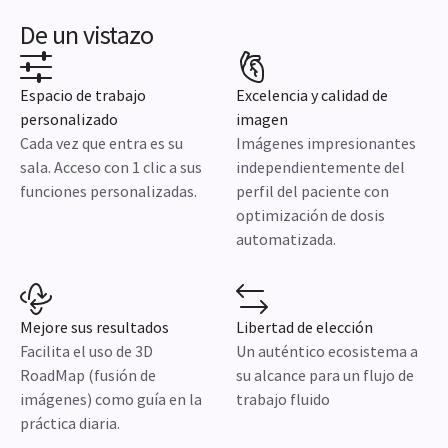
De un vistazo
Espacio de trabajo
Excelencia y calidad de
personalizado
imagen
Cada vez que entra es su
Imágenes impresionantes
sala. Acceso con 1 clic a sus
independientemente del
funciones personalizadas.
perfil del paciente con
optimización de dosis
automatizada.
Mejore sus resultados
Libertad de elección
Facilita el uso de 3D
Un auténtico ecosistema a
RoadMap (fusión de
su alcance para un flujo de
imágenes) como guía en la
trabajo fluido
práctica diaria.