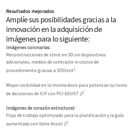
Resultados mejorados
Amplíe sus posibilidades gracias a la
innovación en la adquisición de
imágenes para lo siguiente:
Imágenes coronarias:
Reconstrucciones de stent en 3D sin dispositivos
adicionales, medios de contraste ni costos de
1
procedimiento gracias a 3DStent
.
Mayor visibilidad en la misma dosis para potenciar su toma
2
de decisiones de ICP con PCI ASSIST 2
.
Imágenes de corazón estructural:
Flujo de trabajo optimizado para la planificación y la guía
3
aumentada con Valve Assist 2
.