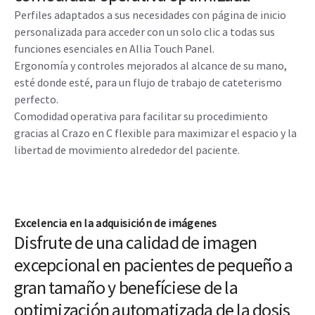
Perfiles adaptados a sus necesidades con página de inicio
personalizada para acceder con un solo clic a todas sus
funciones esenciales en Allia Touch Panel.
Ergonomía y controles mejorados al alcance de su mano,
esté donde esté, para un flujo de trabajo de cateterismo
perfecto.
Comodidad operativa para facilitar su procedimiento
gracias al Crazo en C flexible para maximizar el espacio y la
libertad de movimiento alrededor del paciente.
Excelencia en la adquisición de imágenes
Disfrute de una calidad de imagen
excepcional en pacientes de pequeño a
gran tamaño y benefíciese de la
optimización automatizada de la dosis