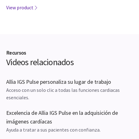
View product
Recursos
Videos relacionados
Allia IGS Pulse personaliza su lugar de trabajo
Acceso con un solo clic a todas las funciones cardiacas
esenciales.
Excelencia de Allia IGS Pulse en la adquisición de
imágenes cardíacas
Ayuda a tratar a sus pacientes con confianza.