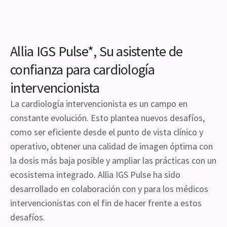
Allia IGS Pulse*, Su asistente de
confianza para cardiología
intervencionista
La cardiología intervencionista es un campo en
constante evolución. Esto plantea nuevos desafíos,
como ser eficiente desde el punto de vista clínico y
operativo, obtener una calidad de imagen óptima con
la dosis más baja posible y ampliar las prácticas con un
ecosistema integrado. Allia IGS Pulse ha sido
desarrollado en colaboración con y para los médicos
intervencionistas con el fin de hacer frente a estos
desafíos.