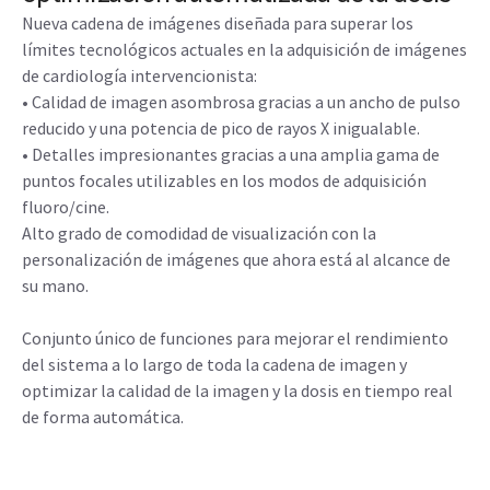
Nueva cadena de imágenes diseñada para superar los
límites tecnológicos actuales en la adquisición de imágenes
de cardiología intervencionista:
• Calidad de imagen asombrosa gracias a un ancho de pulso
reducido y una potencia de pico de rayos X inigualable.
• Detalles impresionantes gracias a una amplia gama de
puntos focales utilizables en los modos de adquisición
fluoro/cine.
Alto grado de comodidad de visualización con la
personalización de imágenes que ahora está al alcance de
su mano.
Conjunto único de funciones para mejorar el rendimiento
del sistema a lo largo de toda la cadena de imagen y
optimizar la calidad de la imagen y la dosis en tiempo real
de forma automática.