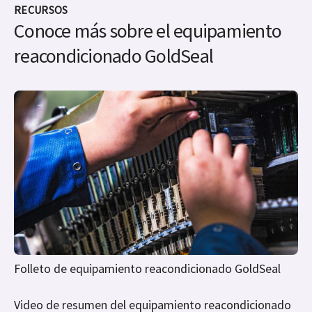
RECURSOS
Conoce más sobre el equipamiento
reacondicionado GoldSeal
Folleto de equipamiento reacondicionado GoldSeal
Video de resumen del equipamiento reacondicionado