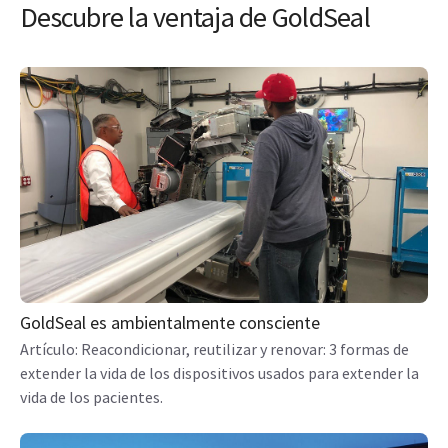
Descubre la ventaja de GoldSeal
GoldSeal es ambientalmente consciente
Artículo: Reacondicionar, reutilizar y renovar: 3 formas de
extender la vida de los dispositivos usados para extender la
vida de los pacientes.