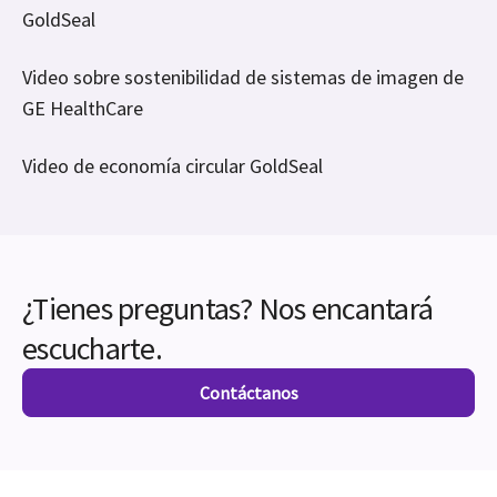
GoldSeal
Video sobre sostenibilidad de sistemas de imagen de
GE HealthCare
Video de economía circular GoldSeal
¿Tienes preguntas? Nos encantará
escucharte.
Contáctanos