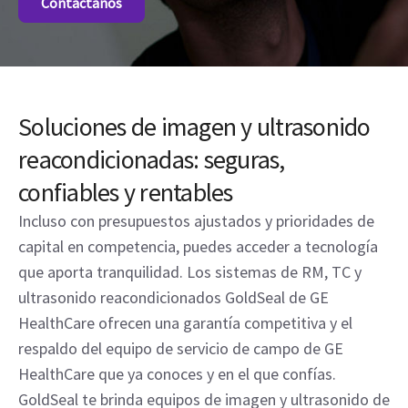
Contáctanos
Soluciones de imagen y ultrasonido
reacondicionadas: seguras,
confiables y rentables
Incluso con presupuestos ajustados y prioridades de
capital en competencia, puedes acceder a tecnología
que aporta tranquilidad. Los sistemas de RM, TC y
ultrasonido reacondicionados GoldSeal de GE
HealthCare ofrecen una garantía competitiva y el
respaldo del equipo de servicio de campo de GE
HealthCare que ya conoces y en el que confías.
GoldSeal te brinda equipos de imagen y ultrasonido de