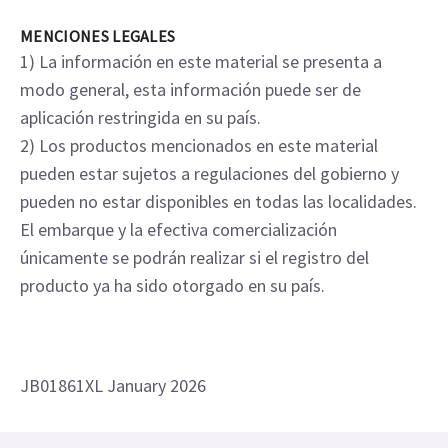
MENCIONES LEGALES
1) La información en este material se presenta a
modo general, esta información puede ser de
aplicación restringida en su país.
2) Los productos mencionados en este material
pueden estar sujetos a regulaciones del gobierno y
pueden no estar disponibles en todas las localidades.
El embarque y la efectiva comercialización
únicamente se podrán realizar si el registro del
producto ya ha sido otorgado en su país.
JB01861XL January 2026