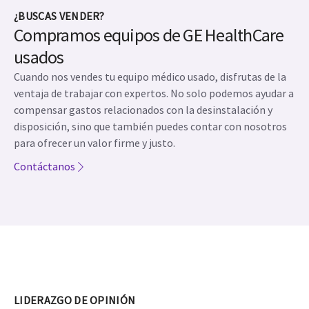
¿BUSCAS VENDER?
Compramos equipos de GE HealthCare
usados
Cuando nos vendes tu equipo médico usado, disfrutas de la
ventaja de trabajar con expertos. No solo podemos ayudar a
compensar gastos relacionados con la desinstalación y
disposición, sino que también puedes contar con nosotros
para ofrecer un valor firme y justo.
Contáctanos
LIDERAZGO DE OPINIÓN