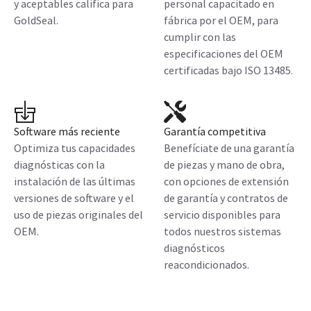
y aceptables califica para
personal capacitado en
GoldSeal.
fábrica por el OEM, para
cumplir con las
especificaciones del OEM
certificadas bajo ISO 13485.
Software más reciente
Garantía competitiva
Optimiza tus capacidades
Benefíciate de una garantía
diagnósticas con la
de piezas y mano de obra,
instalación de las últimas
con opciones de extensión
versiones de software y el
de garantía y contratos de
uso de piezas originales del
servicio disponibles para
OEM.
todos nuestros sistemas
diagnósticos
reacondicionados.