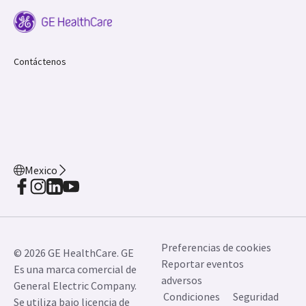
Contáctenos
Mexico
Preferencias de cookies
© 2026 GE HealthCare. GE
Reportar eventos
Es una marca comercial de
adversos
General Electric Company.
Condiciones
Seguridad
Se utiliza bajo licencia de