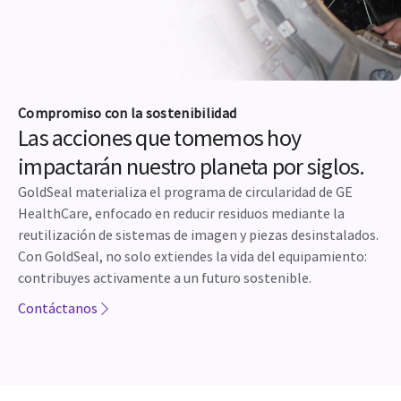
Compromiso con la sostenibilidad
Las acciones que tomemos hoy
impactarán nuestro planeta por siglos.
GoldSeal materializa el programa de circularidad de GE
HealthCare, enfocado en reducir residuos mediante la
reutilización de sistemas de imagen y piezas desinstalados.
Con GoldSeal, no solo extiendes la vida del equipamiento:
contribuyes activamente a un futuro sostenible.
Contáctanos