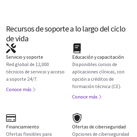
Recursos de soporte a lo largo del ciclo
de vida
Servicio y soporte
Educación y capacitación
Red global de 12,000
Disponibles cursos de
técnicos de servicio y acceso
aplicaciones clínicas, con
a soporte 24/7.
opción a créditos de
formación técnica (CE).
Conoce más
Conoce más
Financiamiento
Ofertas de ciberseguridad
Ofertas flexibles para
Opciones de ciberseguridad