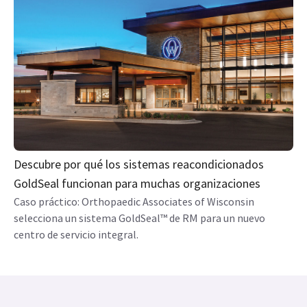
Descubre por qué los sistemas reacondicionados
GoldSeal funcionan para muchas organizaciones
Caso práctico: Orthopaedic Associates of Wisconsin
selecciona un sistema GoldSeal™ de RM para un nuevo
centro de servicio integral.