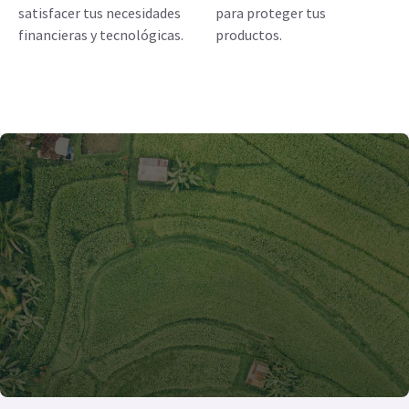
satisfacer tus necesidades
para proteger tus
financieras y tecnológicas.
productos.