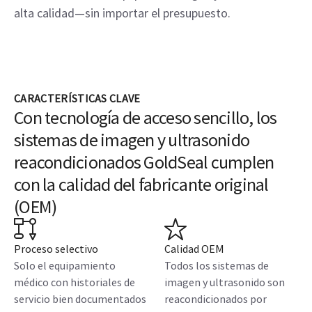
alta calidad—sin importar el presupuesto.
CARACTERÍSTICAS CLAVE
Con tecnología de acceso sencillo, los
sistemas de imagen y ultrasonido
reacondicionados GoldSeal cumplen
con la calidad del fabricante original
(OEM)
Proceso selectivo
Calidad OEM
Solo el equipamiento
Todos los sistemas de
médico con historiales de
imagen y ultrasonido son
servicio bien documentados
reacondicionados por