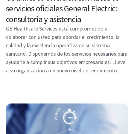
servicios oficiales General Electric:
consultoría y asistencia
GE Healthcare Services está comprometido a
colaborar con usted para abordar el crecimiento, la
calidad y la excelencia operativa de su sistema
sanitario. Disponemos de los servicios necesarios para
ayudarle a cumplir sus objetivos empresariales. LLeve
a su organización a un nuevo nivel de rendimiento.