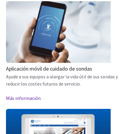
Aplicación móvil de cuidado de sondas
Ayude a sus equipos a alargar la vida útil de sus sondas y
reducir los costes futuros de servicio.
Más información