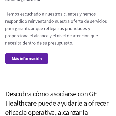
Hemos escuchado a nuestros clientes y hemos
respondido reinventando nuestra oferta de servicios
para garantizar que refleja sus prioridades y
proporciona el alcance y el nivel de atención que
necesita dentro de su presupuesto.
Más información
Descubra cómo asociarse con GE
Healthcare puede ayudarle a ofrecer
eficacia operativa, alcanzar la