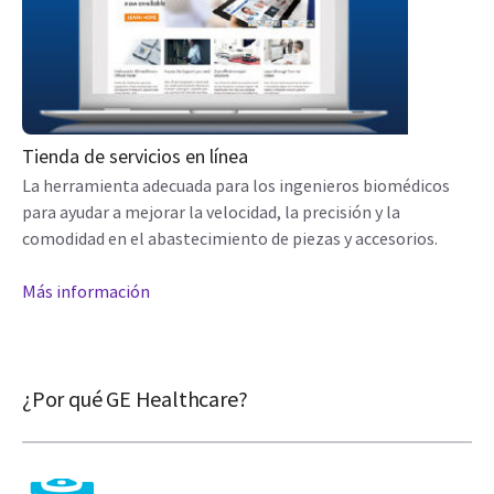
Tienda de servicios en línea
La herramienta adecuada para los ingenieros biomédicos
para ayudar a mejorar la velocidad, la precisión y la
comodidad en el abastecimiento de piezas y accesorios.
Más información
¿Por qué GE Healthcare?