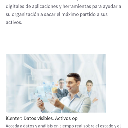
digitales de aplicaciones y herramientas para ayudar a
su organización a sacar el máximo partido a sus
activos.
iCenter: Datos visibles. Activos op
Acceda a datos y análisis en tiempo real sobre el estado y el