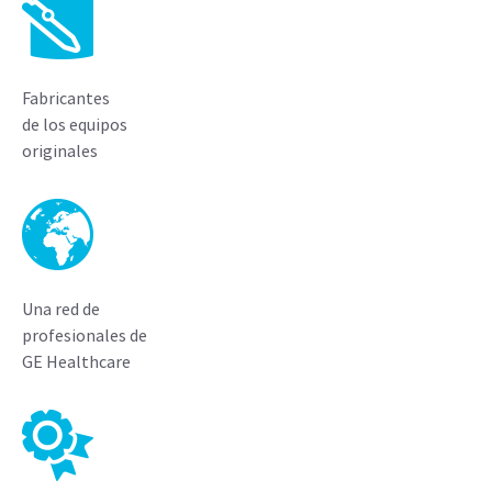
Fabricantes
de los equipos
originales
Una red de
profesionales de
GE Healthcare