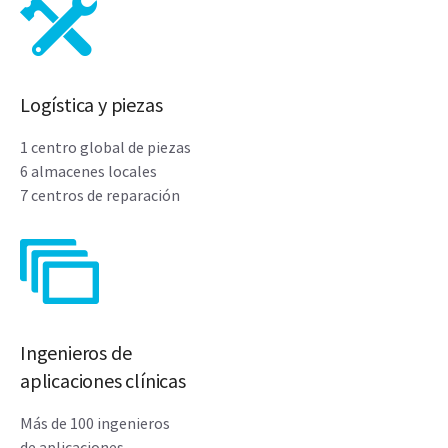
Logística y piezas
1 centro global de piezas
6 almacenes locales
7 centros de reparación
Ingenieros de
aplicaciones clínicas
Más de 100 ingenieros
de aplicaciones