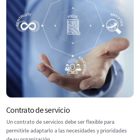
Contrato de servicio
Un contrato de servicios debe ser flexible para
permitirle adaptarlo a las necesidades y prioridades
de su organización.