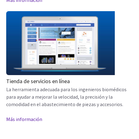
Más información
Tienda de servicios en línea
La herramienta adecuada para los ingenieros biomédicos
para ayudar a mejorar la velocidad, la precisión y la
comodidad en el abastecimiento de piezas y accesorios.
Más información