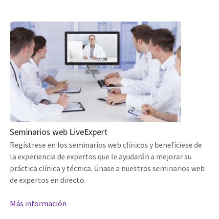
Seminarios web LiveExpert
Regístrese en los seminarios web clínicos y benefíciese de
la experiencia de expertos que le ayudarán a mejorar su
práctica clínica y técnica. Únase a nuestros seminarios web
de expertos en directo.
Más información