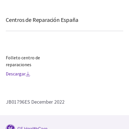
Centros de Reparación España
Folleto centro de
reparaciones
Descargar
JB01796ES December 2022