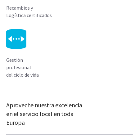
Recambios y
Logística certificados
Gestión
profesional
del ciclo de vida
Aproveche nuestra excelencia
en el servicio local en toda
Europa