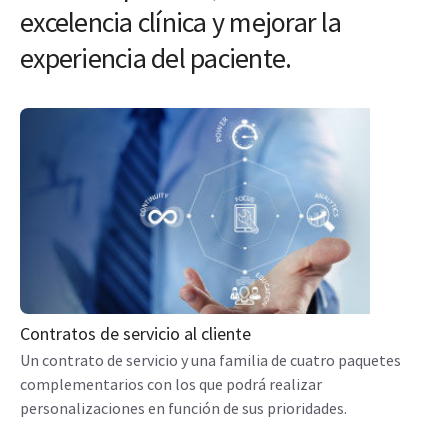
excelencia clínica y mejorar la
experiencia del paciente.
Contratos de servicio al cliente
Un contrato de servicio y una familia de cuatro paquetes
complementarios con los que podrá realizar
personalizaciones en función de sus prioridades.