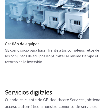
Gestión de equipos
GE como socio para hacer frente a los complejos retos de
los conjuntos de equipos y optimizar al mismo tiempo el
retorno de la inversión.
Servicios digitales
Cuando es cliente de GE Healthcare Services, obtiene
acceso automático a nuestro conjunto de servicios