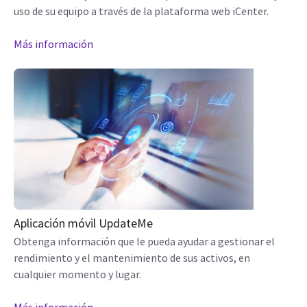
uso de su equipo a través de la plataforma web iCenter.
Más información
Aplicación móvil UpdateMe
Obtenga información que le pueda ayudar a gestionar el
rendimiento y el mantenimiento de sus activos, en
cualquier momento y lugar.