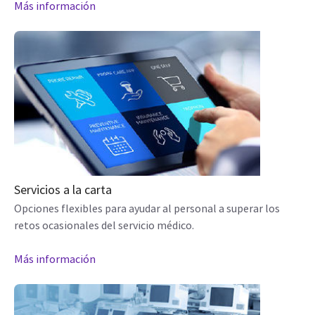
Más información
Servicios a la carta
Opciones flexibles para ayudar al personal a superar los
retos ocasionales del servicio médico.
Más información