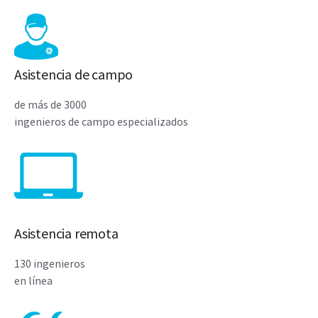
Asistencia de campo
de más de 3000
ingenieros de campo especializados
Asistencia remota
130 ingenieros
en línea