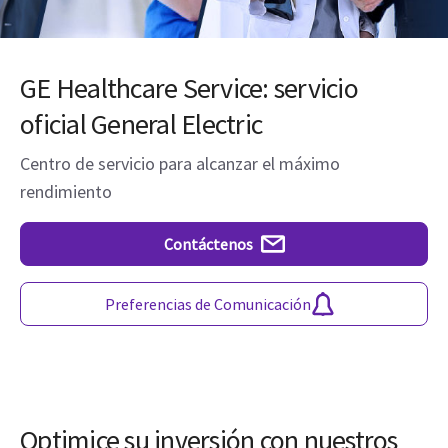
GE Healthcare Service: servicio
oficial General Electric
Centro de servicio para alcanzar el máximo
rendimiento
Contáctenos
Preferencias de Comunicación
Optimice su inversión con nuestros