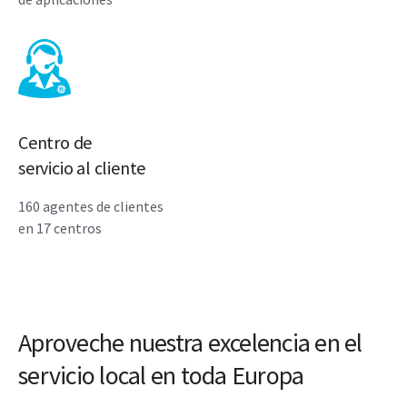
Centro de
servicio al cliente
160 agentes de clientes
en 17 centros
Aproveche nuestra excelencia en el
servicio local en toda Europa