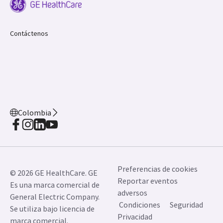
Contáctenos
Colombia
Preferencias de cookies
© 2026 GE HealthCare. GE
Reportar eventos
Es una marca comercial de
adversos
General Electric Company.
Condiciones
Seguridad
Se utiliza bajo licencia de
Privacidad
marca comercial.