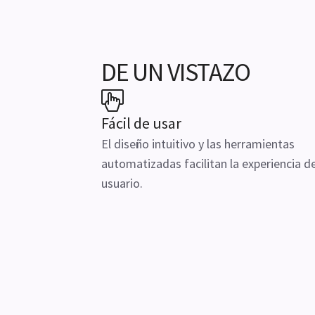
DE UN VISTAZO
Fácil de usar
El diseño intuitivo y las herramientas
automatizadas facilitan la experiencia de
usuario.