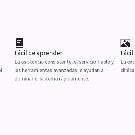
Fácil de aprender
Fácil
La asistencia consistente, el servicio fiable y
La exc
l
las herramientas avanzadas le ayudan a
clínic
dominar el sistema rápidamente.