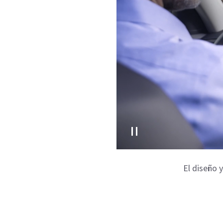
El diseño 