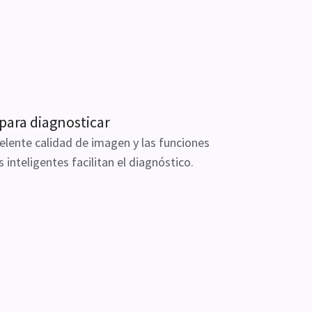
 para diagnosticar
elente calidad de imagen y las funciones
as inteligentes facilitan el diagnóstico.