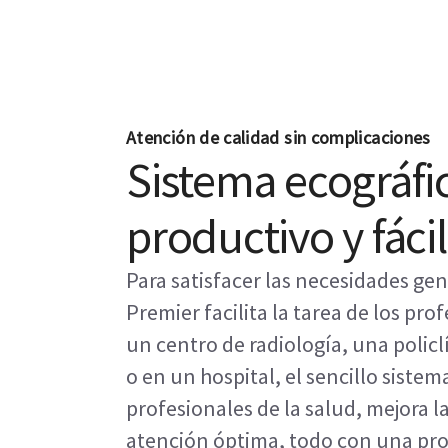
Atención de calidad sin complicaciones
Sistema ecográfic
productivo y fáci
Para satisfacer las necesidades ge
Premier facilita la tarea de los prof
un centro de radiología, una polic
o en un hospital, el sencillo sistem
profesionales de la salud, mejora l
atención óptima, todo con una pro