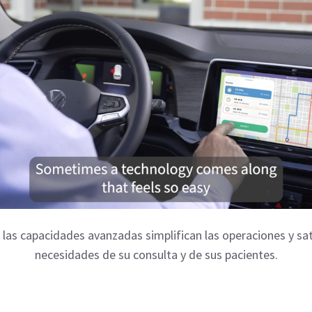
y las capacidades avanzadas simplifican las operaciones y sat
necesidades de su consulta y de sus pacientes.