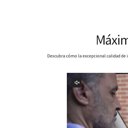
Máxima
Descubra cómo la excepcional calidad de i