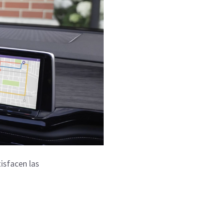
isfacen las