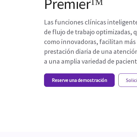
Premierᵀᴹ
Las funciones clínicas inteligent
de flujo de trabajo optimizadas, 
como innovadoras, facilitan más
prestación diaria de una atención
a una amplia variedad de pacient
Reserve una demostración
Solic