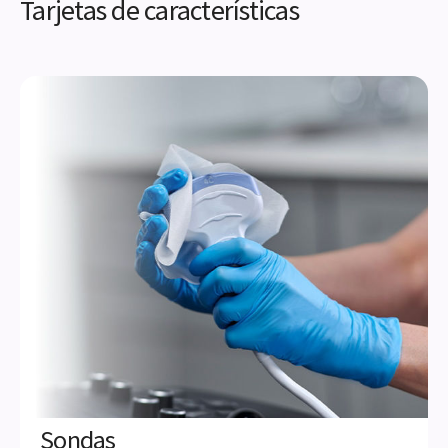
View product
Tarjetas de características