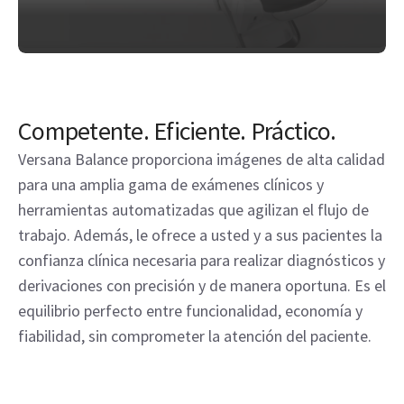
Competente. Eficiente. Práctico.
Versana Balance proporciona imágenes de alta calidad
para una amplia gama de exámenes clínicos y
herramientas automatizadas que agilizan el flujo de
trabajo. Además, le ofrece a usted y a sus pacientes la
confianza clínica necesaria para realizar diagnósticos y
derivaciones con precisión y de manera oportuna. Es el
equilibrio perfecto entre funcionalidad, economía y
fiabilidad, sin comprometer la atención del paciente.