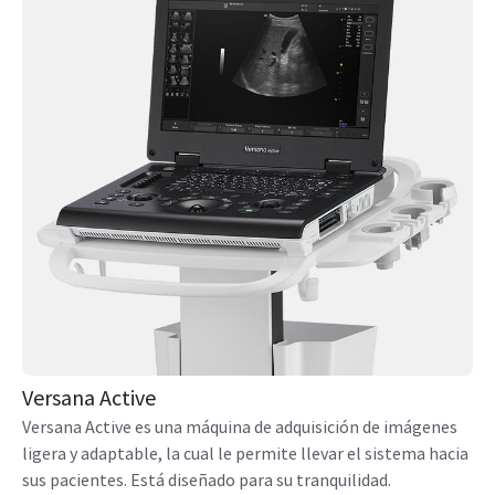
Productos relacionados