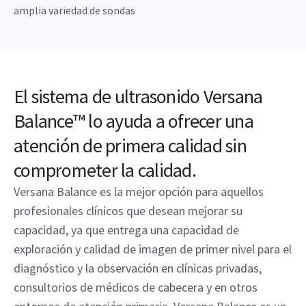
amplia variedad de sondas
El sistema de ultrasonido Versana
Balance™ lo ayuda a ofrecer una
atención de primera calidad sin
comprometer la calidad.
Versana Balance es la mejor opción para aquellos
profesionales clínicos que desean mejorar su
capacidad, ya que entrega una capacidad de
exploración y calidad de imagen de primer nivel para el
diagnóstico y la observación en clínicas privadas,
consultorios de médicos de cabecera y en otros