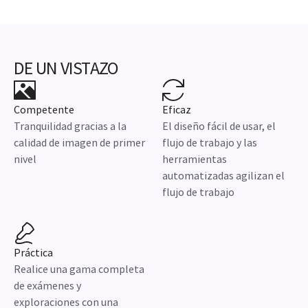
DE UN VISTAZO
Competente
Eficaz
Tranquilidad gracias a la
El diseño fácil de usar, el
calidad de imagen de primer
flujo de trabajo y las
nivel
herramientas
automatizadas agilizan el
flujo de trabajo
Práctica
Realice una gama completa
de exámenes y
exploraciones con una