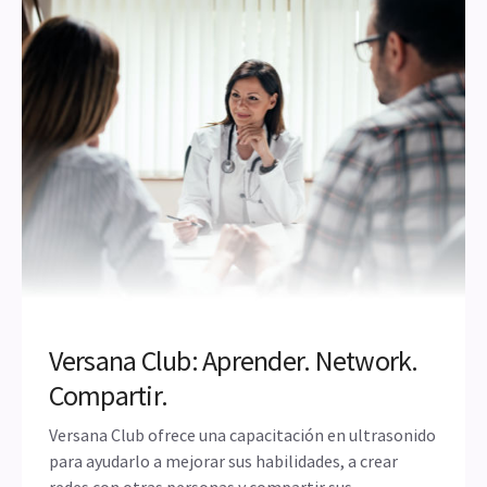
de la vida útil del producto.
Conozca más