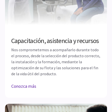
Capacitación, asistencia y recursos
Nos comprometemos a acompañarlo durante todo
el proceso, desde la selección del producto correcto,
la instalación y la formación, mediante la
optimización de su flota y las soluciones para el fin