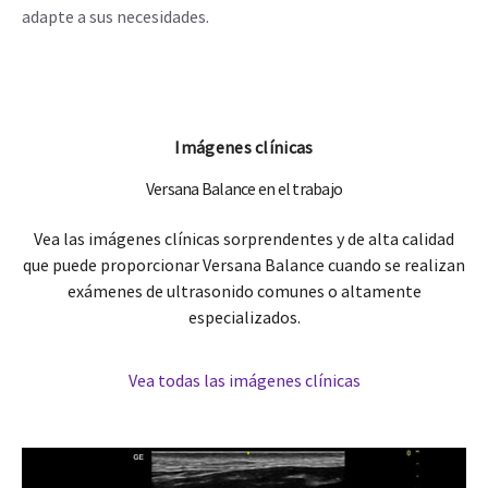
adapte a sus necesidades.
Imágenes clínicas
Versana Balance en el trabajo
Vea las imágenes clínicas sorprendentes y de alta calidad
que puede proporcionar Versana Balance cuando se realizan
exámenes de ultrasonido comunes o altamente
especializados.
Vea todas las imágenes clínicas