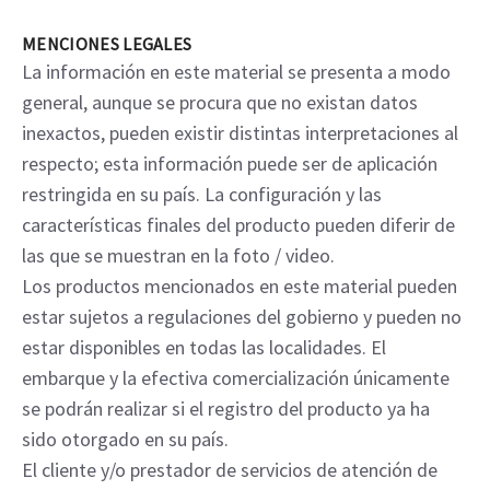
encantaría saber de usted.
Comuníquese con nosotros
MENCIONES LEGALES
La información en este material se presenta a modo
general, aunque se procura que no existan datos
inexactos, pueden existir distintas interpretaciones al
respecto; esta información puede ser de aplicación
restringida en su país. La configuración y las
características finales del producto pueden diferir de
las que se muestran en la foto / video.
Los productos mencionados en este material pueden
estar sujetos a regulaciones del gobierno y pueden no