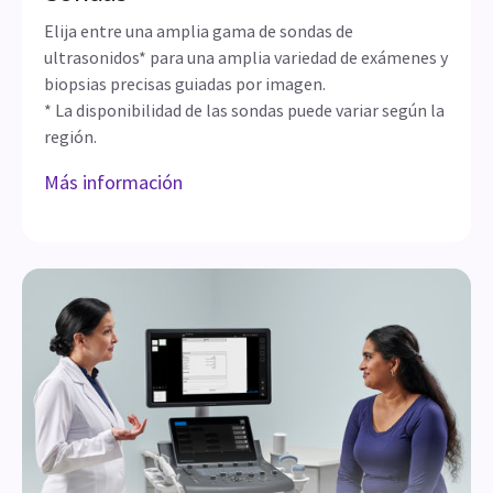
Sondas
Elija entre una amplia gama de sondas de
ultrasonidos* para una amplia variedad de exámenes y
biopsias precisas guiadas por imagen.
* La disponibilidad de las sondas puede variar según la
región.
Más información