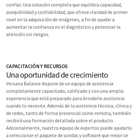
confiar. Una solución completa que equilibra capacidad,
asequibilidad y confiabilidad, que ofrece claridad de primer
nivel en la adquisición de imágenes, a fin de ayudar a
aumentar la confianza en el diagnóstico y potenciar la
atención sin riesgos.
CAPACITACIÓN Y RECURSOS
Una oportunidad de crecimiento
Versana Balance dispone de un equipo de asistencia
completamente capacitado, calificado y con una amplia
experiencia que está preparado para brindarle asistencia
cuando lo necesite. Además de la asistencia técnica, clínica y
de redes, tanto de forma presencial como remota, también
recibirá una formación detallada sobre el producto.
Adicionalmente, nuestro equipo de expertos puede ayudarlo
a seleccionar el paquete de sondas y software que mejor se