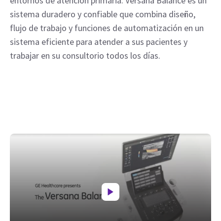
entornos de atención primaria. Versana Balance es un
sistema duradero y confiable que combina diseño,
flujo de trabajo y funciones de automatización en un
sistema eficiente para atender a sus pacientes y
trabajar en su consultorio todos los días.