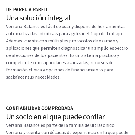
DE PARED A PARED
Una solución integral
Versana Balance es fácil de usar y dispone de herramientas
automatizadas intuitivas para agilizar el flujo de trabajo.
Además, cuenta con múltiples protocolos de examen y
aplicaciones que permiten diagnosticar un amplio espectro
de afecciones de los pacientes. Es un sistema práctico y
competente con capacidades avanzadas, recursos de
formación clínica y opciones de financiamiento para
satisfacer sus necesidades.
CONFIABILIDAD COMPROBADA
Un socio en el que puede confiar
Versana Balance es parte de la familia de ultrasonido
Versana y cuenta con décadas de experiencia en la que puede