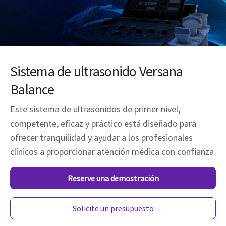
Sistema de ultrasonido Versana
Balance
Este sistema de ultrasonidos de primer nivel,
competente, eficaz y práctico está diseñado para
ofrecer tranquilidad y ayudar a los profesionales
clínicos a proporcionar atención médica con confianza
Reserve una demostración
Solicite un presupuesto