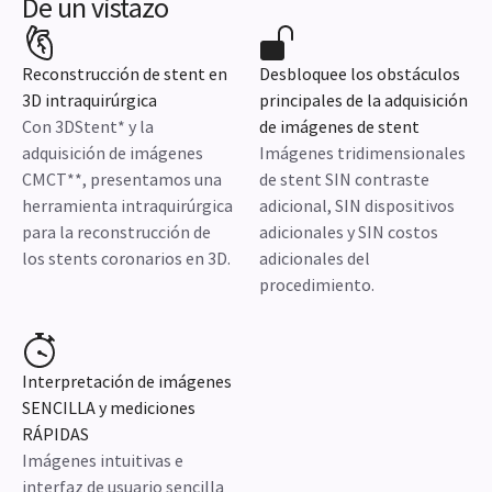
De un vistazo
Reconstrucción de stent en
Desbloquee los obstáculos
3D intraquirúrgica
principales de la adquisición
Con 3DStent* y la
de imágenes de stent
adquisición de imágenes
Imágenes tridimensionales
CMCT**, presentamos una
de stent SIN contraste
herramienta intraquirúrgica
adicional, SIN dispositivos
para la reconstrucción de
adicionales y SIN costos
los stents coronarios en 3D.
adicionales del
procedimiento.
Interpretación de imágenes
SENCILLA y mediciones
RÁPIDAS
Imágenes intuitivas e
interfaz de usuario sencilla