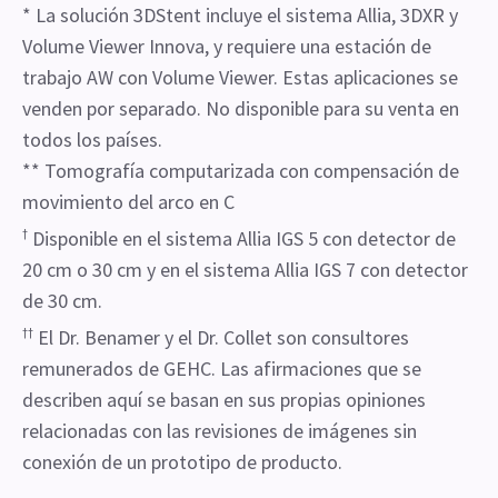
* La solución 3DStent incluye el sistema Allia, 3DXR y
Volume Viewer Innova, y requiere una estación de
trabajo AW con Volume Viewer. Estas aplicaciones se
venden por separado. No disponible para su venta en
todos los países.
** Tomografía computarizada con compensación de
movimiento del arco en C
†
Disponible en el sistema Allia IGS 5 con detector de
20 cm o 30 cm y en el sistema Allia IGS 7 con detector
de 30 cm.
††
El Dr. Benamer y el Dr. Collet son consultores
remunerados de GEHC. Las afirmaciones que se
describen aquí se basan en sus propias opiniones
relacionadas con las revisiones de imágenes sin
conexión de un prototipo de producto.