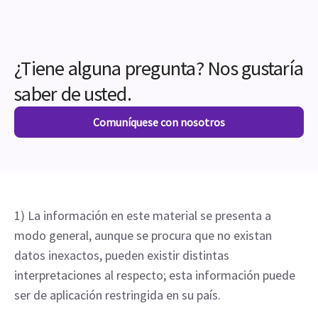
¿Tiene alguna pregunta? Nos gustaría
saber de usted.
Comuníquese con nosotros
1) La información en este material se presenta a
modo general, aunque se procura que no existan
datos inexactos, pueden existir distintas
interpretaciones al respecto; esta información puede
ser de aplicación restringida en su país.