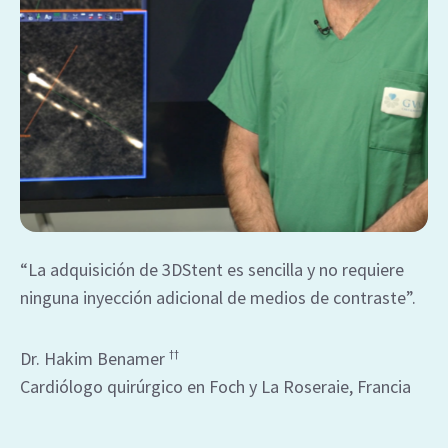
“La adquisición de 3DStent es sencilla y no requiere
ninguna inyección adicional de medios de contraste”.
Dr. Hakim Benamer
††
Cardiólogo quirúrgico en Foch y La Roseraie, Francia