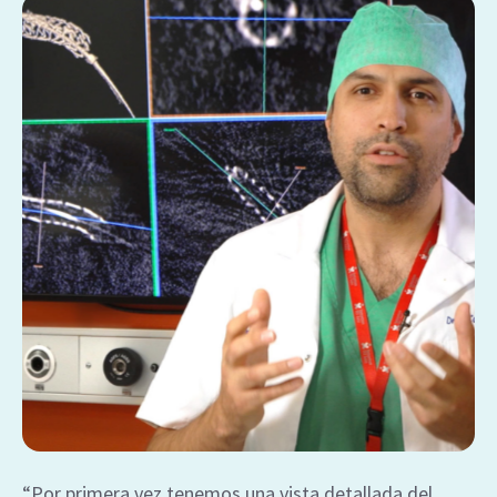
“Por primera vez tenemos una vista detallada del