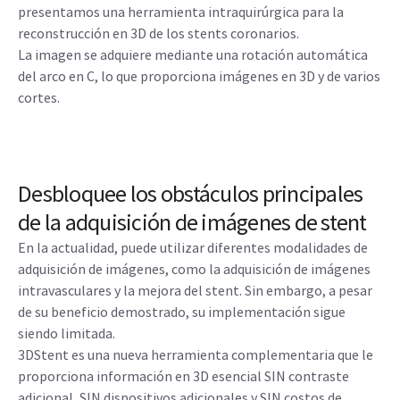
presentamos una herramienta intraquirúrgica para la
reconstrucción en 3D de los stents coronarios.
La imagen se adquiere mediante una rotación automática
del arco en C, lo que proporciona imágenes en 3D y de varios
cortes.
Desbloquee los obstáculos principales
de la adquisición de imágenes de stent
En la actualidad, puede utilizar diferentes modalidades de
adquisición de imágenes, como la adquisición de imágenes
intravasculares y la mejora del stent. Sin embargo, a pesar
de su beneficio demostrado, su implementación sigue
siendo limitada.
3DStent es una nueva herramienta complementaria que le
proporciona información en 3D esencial SIN contraste
adicional, SIN dispositivos adicionales y SIN costos de