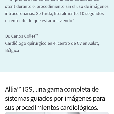
stent durante el procedimiento sin el uso de imágenes
intracoronarias. Se tarda, literalmente, 10 segundos
en entender lo que estamos viendo”.
Dr. Carlos Collet
††
Cardiólogo quirúrgico en el centro de CV en Aalst,
Bélgica
Allia™ IGS, una gama completa de
sistemas guiados por imágenes para
sus procedimientos cardiológicos.