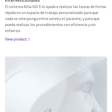
El sistema Allia IGS 5 lo ayuda a realizar las tareas de forma
rápida en un espacio de trabajo personalizado para que
nada se interponga entre usted y el paciente, y para que
pueda realizar los procedimientos con eficiencia y sin
esfuerzo.
View product