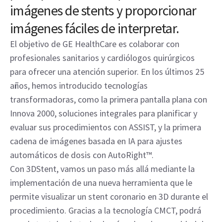
imágenes de stents y proporcionar
imágenes fáciles de interpretar.
El objetivo de GE HealthCare es colaborar con
profesionales sanitarios y cardiólogos quirúrgicos
para ofrecer una atención superior. En los últimos 25
años, hemos introducido tecnologías
transformadoras, como la primera pantalla plana con
Innova 2000, soluciones integrales para planificar y
evaluar sus procedimientos con ASSIST, y la primera
cadena de imágenes basada en IA para ajustes
automáticos de dosis con AutoRight™.
Con 3DStent, vamos un paso más allá mediante la
implementación de una nueva herramienta que le
permite visualizar un stent coronario en 3D durante el
procedimiento. Gracias a la tecnología CMCT, podrá