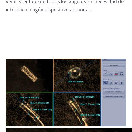
ver el stent desde todos los ángulos sin necesidad de
introducir ningún dispositivo adicional.