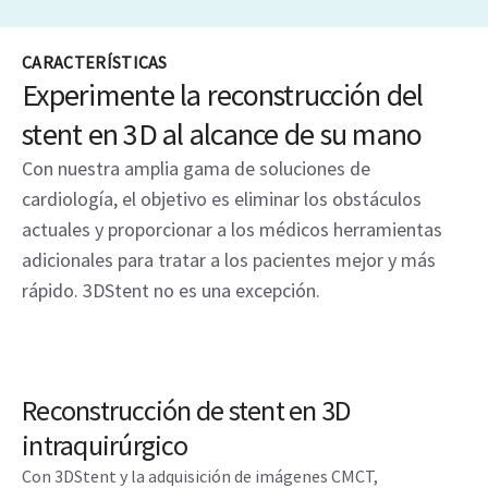
CARACTERÍSTICAS
Experimente la reconstrucción del
stent en 3D al alcance de su mano
Con nuestra amplia gama de soluciones de
cardiología, el objetivo es eliminar los obstáculos
actuales y proporcionar a los médicos herramientas
adicionales para tratar a los pacientes mejor y más
rápido. 3DStent no es una excepción.
Reconstrucción de stent en 3D
intraquirúrgico
Con 3DStent y la adquisición de imágenes CMCT,