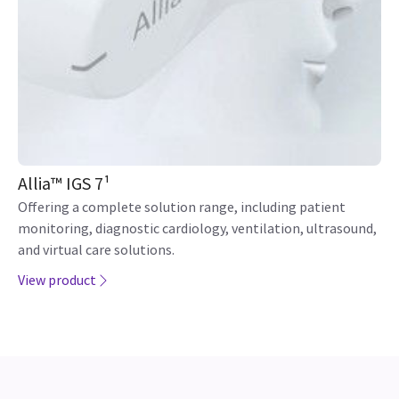
Allia™ IGS 7¹
Offering a complete solution range, including patient
monitoring, diagnostic cardiology, ventilation, ultrasound,
and virtual care solutions.
View product