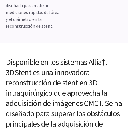
diseñada para realizar
mediciones rápidas del área
y el diámetro en la
reconstrucción de stent.
Disponible en los sistemas Allia†.
3DStent es una innovadora
reconstrucción de stent en 3D
intraquirúrgico que aprovecha la
adquisición de imágenes CMCT. Se ha
diseñado para superar los obstáculos
principales de la adquisición de