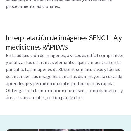
procedimiento adicionales.
Interpretación de imágenes SENCILLA y
mediciones RÁPIDAS
En la adquisición de imágenes, a veces es difícil comprender
y analizar los diferentes elementos que se muestran en la
pantalla. Las imágenes de 3DStent son intuitivas y fáciles
de entender. Las imágenes sencillas disminuyen la curva de
aprendizaje y permiten una interpretación más rápida.
Obtenga toda la información que desee, como diámetros y
áreas transversales, con un par de clics.