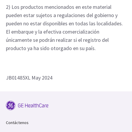
2) Los productos mencionados en este material
pueden estar sujetos a regulaciones del gobierno y
pueden no estar disponibles en todas las localidades.
El embarque y la efectiva comercialización
únicamente se podrán realizar si el registro del
producto ya ha sido otorgado en su país.
JB01485XL May 2024
Contáctenos