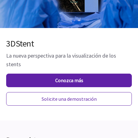
3DStent
La nueva perspectiva para la visualización de los
stents
Conozca más
Solicite una demostración