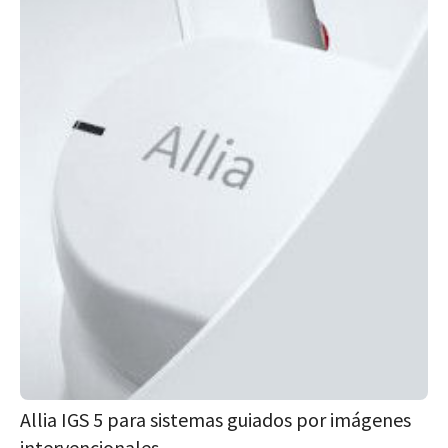
Allia IGS 5 para sistemas guiados por imágenes
intervencionales