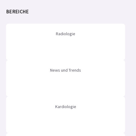
BEREICHE
Radiologie
News und Trends
Kardiologie