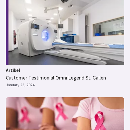
Artikel
Customer Testimonial Omni Legend St. Gallen
January 23, 2024