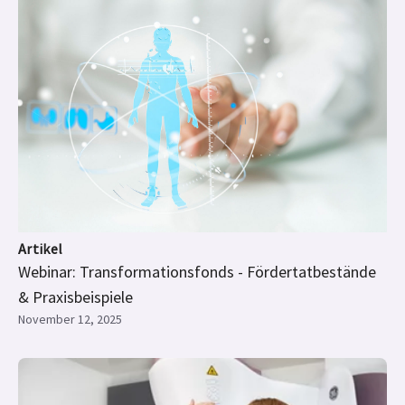
Artikel
Webinar: Transformationsfonds - Fördertatbestände
& Praxisbeispiele
November 12, 2025