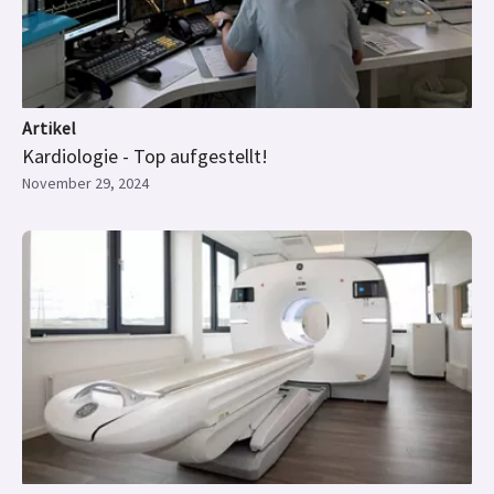
Artikel
Kardiologie - Top aufgestellt!
November 29, 2024