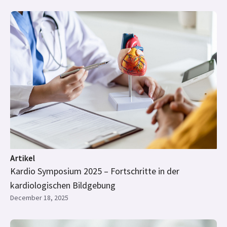
Artikel
Kardio Symposium 2025 – Fortschritte in der
kardiologischen Bildgebung
December 18, 2025