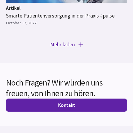
Artikel
Smarte Patientenversorgung in der Praxis #pulse
October 12, 2022
Mehr laden
Noch Fragen? Wir würden uns
freuen, von Ihnen zu hören.
Kontakt