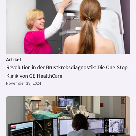
Artikel
Revolution in der Brustkrebsdiagnostik: Die One-Stop-
Klinik von GE HealthCare
November 29, 2024