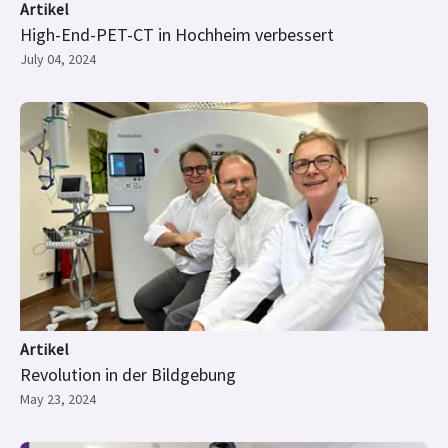
Artikel
High-End-PET-CT in Hochheim verbessert
July 04, 2024
Artikel
Revolution in der Bildgebung
May 23, 2024