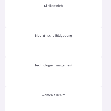
Klinikbetrieb
Medizinische Bildgebung
Technologiemanagement
Women's Health