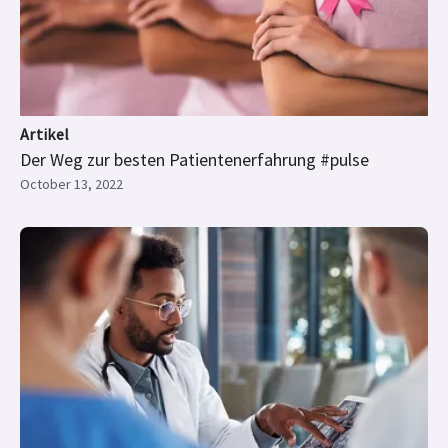
Artikel
Der Weg zur besten Patientenerfahrung #pulse
October 13, 2022