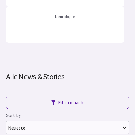
Neurologie
Alle News & Stories
Filtern nach:
Sort by
Neueste